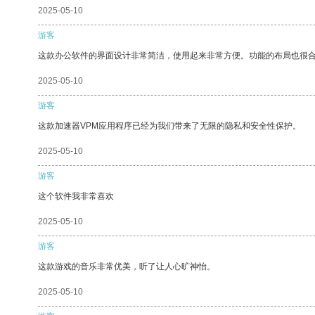
2025-05-10
游客
这款办公软件的界面设计非常简洁，使用起来非常方便。功能的布局也很
2025-05-10
游客
这款加速器VPM应用程序已经为我们带来了无限的隐私和安全性保护。
2025-05-10
游客
这个软件我非常喜欢
2025-05-10
游客
这款游戏的音乐非常优美，听了让人心旷神怡。
2025-05-10