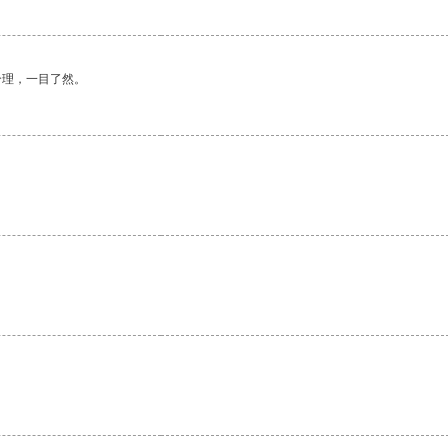
合理，一目了然。