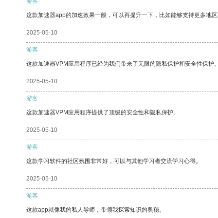
游客
这款加速器app的加速效果一般，可以再提升一下，比如能够支持更多地
2025-05-10
游客
这款加速器VPM应用程序已经为我们带来了无限的隐私保护和安全性保护
2025-05-10
游客
这款加速器VPM应用程序提供了顶级的安全性和隐私保护。
2025-05-10
游客
这款学习软件的社区氛围非常好，可以与其他学习者交流学习心得。
2025-05-10
游客
这款app就像我的私人导师，带领我探索知识的奥秘。