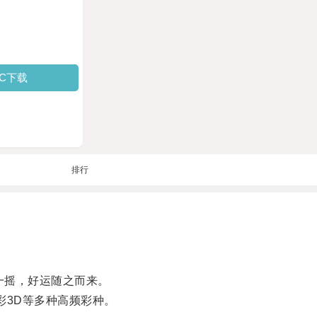
PC下载
排行
一摇，好运随之而来。
3D等多种高频彩种。