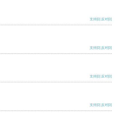
支持
[0]
反对
[0]
支持
[0]
反对
[0]
支持
[0]
反对
[0]
支持
[0]
反对
[0]