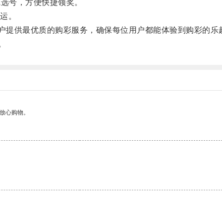
选号，方便快捷领奖。
运。
户提供最优质的购彩服务，确保每位用户都能体验到购彩的乐
。
够放心购物。