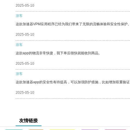
2025-05-10
游客
这款加速器VPM应用程序已经为我们带来了无限的流畅体验和安全性保护
2025-05-10
游客
这款app的物流非常快捷，我下单后很快就能收到商品。
2025-05-10
游客
这款加速器app的安全性有待提高，可以加强防护措施，比如增加双重验证
2025-05-10
友情链接