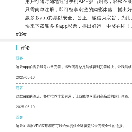
用户可随时随地通过手机APP参与购彩，轻松在线
只需简单注册，即可畅享刺激的购彩体验，摇出好
赢多多app彩票以安全、公正、诚信为宗旨，为用
快来下载赢多多app彩票，摇出好运，中奖在即！
#39#
评论
游客
这款app的售后服务非常完善，遇到问题总是能够得到妥善解决，让我能
2025-05-10
游客
这款app的酒店、餐厅推荐非常有用，让我能够享受到高品质的旅行体验。
2025-05-10
游客
这款加速器VPM应用程序可以给你提供全球覆盖和最高安全性的连接。