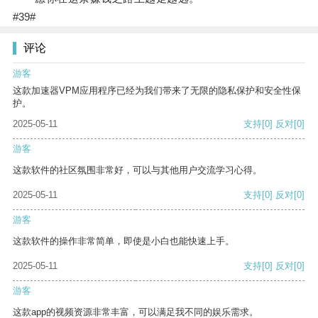
#39#
评论
游客
这款加速器VPM应用程序已经为我们带来了无限的隐私保护和安全性保
护。
2025-05-11
支持
[0]
反对
[0]
游客
这款软件的社区氛围非常好，可以与其他用户交流学习心得。
2025-05-11
支持
[0]
反对
[0]
游客
这款软件的操作非常简单，即使是小白也能快速上手。
2025-05-11
支持
[0]
反对
[0]
游客
这款app的视频资源非常丰富，可以满足我不同的娱乐需求。