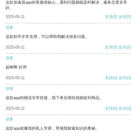
这款加速器app的客服很贴心，遇到问题都能及时解决，服务态度非常
好。
2025-05-11
支持
[0]
反对
[0]
游客
这款软件非常实用，可以帮助我解决很多问题。
2025-05-11
支持
[0]
反对
[0]
游客
超棒啊 好用
2025-05-11
支持
[0]
反对
[0]
游客
这款app的物流非常快捷，我下单后很快就能收到商品。
2025-05-11
支持
[0]
反对
[0]
游客
这款app就像我的私人导师，带领我探索知识的奥秘。