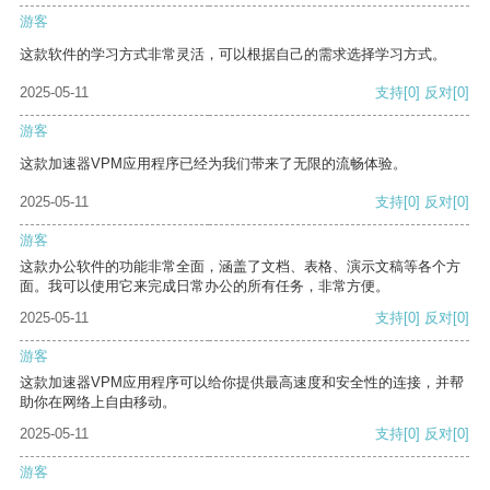
游客
这款软件的学习方式非常灵活，可以根据自己的需求选择学习方式。
2025-05-11
支持
[0]
反对
[0]
游客
这款加速器VPM应用程序已经为我们带来了无限的流畅体验。
2025-05-11
支持
[0]
反对
[0]
游客
这款办公软件的功能非常全面，涵盖了文档、表格、演示文稿等各个方
面。我可以使用它来完成日常办公的所有任务，非常方便。
2025-05-11
支持
[0]
反对
[0]
游客
这款加速器VPM应用程序可以给你提供最高速度和安全性的连接，并帮
助你在网络上自由移动。
2025-05-11
支持
[0]
反对
[0]
游客