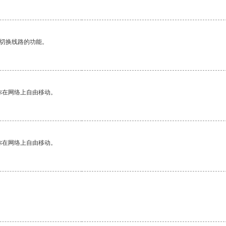
动切换线路的功能。
你在网络上自由移动。
你在网络上自由移动。