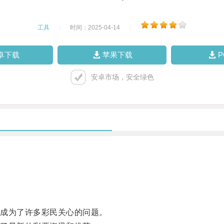
工具
|
时间：2025-04-14
|
卓下载
苹果下载
安卓市场，安全绿色
。
成为了许多彩民关心的问题。