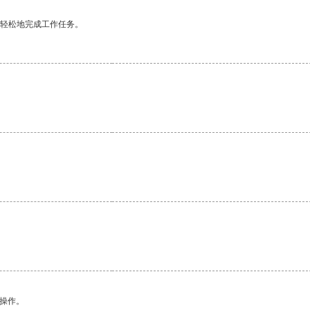
更轻松地完成工作任务。
悉操作。