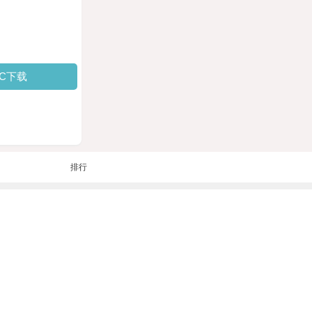
PC下载
排行