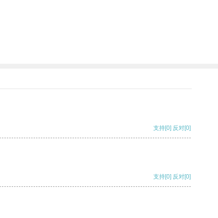
支持
[0]
反对
[0]
支持
[0]
反对
[0]