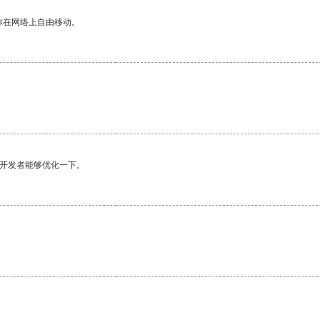
你在网络上自由移动。
望开发者能够优化一下。