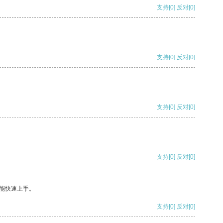
支持
[0]
反对
[0]
支持
[0]
反对
[0]
支持
[0]
反对
[0]
支持
[0]
反对
[0]
能快速上手。
支持
[0]
反对
[0]