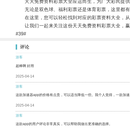
天天免费资料彩票大全应运而生，为广大彩民提供
无论是双色球、福利彩票还是体育彩票，这里都有
在这里，您可以轻松找到对应的彩票资料大全，从
让我们一起来关注这份天天免费资料彩票大全，赢
#39#
评论
游客
超棒啊 好用
2025-04-14
游客
这款加速器app的价格有点贵，可以适当降低一些。我个人觉得，一款加速
2025-04-14
游客
这款app的用户评论非常真实，可以帮助我做出更准确的选择。