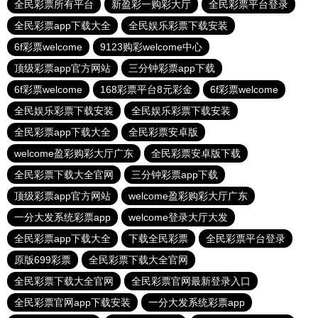
全民彩票所有平台
新盈彩一购彩大厅
全民彩票平台登录
全民彩票app下载大全
全民娱乐彩票下载安装
6f彩票welcome
9123购彩welcome中心
顶级彩票app官方网站
三分钟彩票app下载
6f彩票welcome
168彩票平台8元彩金
6f彩票welcome
全民娱乐彩票下载安装
全民娱乐彩票下载安装
全民彩票app下载大全
全民彩票安卓版
welcome盈彩购彩大厅广东
全民彩票安卓版下载
全民彩票下载大全官网
三分钟彩票app下载
顶级彩票app官方网站
welcome盈彩购彩大厅广东
一分大发系统彩票app
welcome登录大厅大发
全民彩票app下载大全
下载全民彩票
全民彩票平台登录
原版699彩票
全民彩票下载大全官网
全民彩票下载大全官网
全民彩票官网最新登录入口
全民彩票官网app下载安装
一分大发系统彩票app