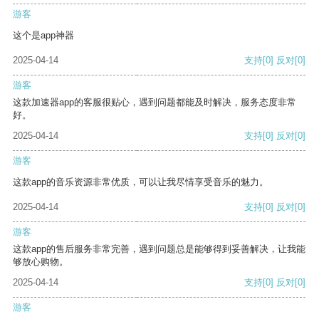
游客
这个是app神器
2025-04-14
支持
[0]
反对
[0]
游客
这款加速器app的客服很贴心，遇到问题都能及时解决，服务态度非常
好。
2025-04-14
支持
[0]
反对
[0]
游客
这款app的音乐资源非常优质，可以让我尽情享受音乐的魅力。
2025-04-14
支持
[0]
反对
[0]
游客
这款app的售后服务非常完善，遇到问题总是能够得到妥善解决，让我能
够放心购物。
2025-04-14
支持
[0]
反对
[0]
游客