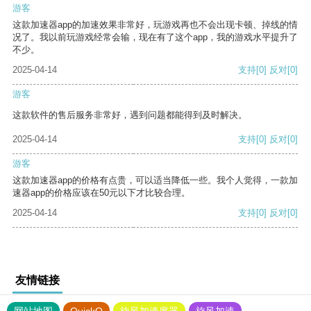
游客
这款加速器app的加速效果非常好，玩游戏再也不会出现卡顿、掉线的情
况了。我以前玩游戏经常会输，现在有了这个app，我的游戏水平提升了
不少。
2025-04-14
支持
[0]
反对
[0]
游客
这款软件的售后服务非常好，遇到问题都能得到及时解决。
2025-04-14
支持
[0]
反对
[0]
游客
这款加速器app的价格有点贵，可以适当降低一些。我个人觉得，一款加
速器app的价格应该在50元以下才比较合理。
2025-04-14
支持
[0]
反对
[0]
友情链接