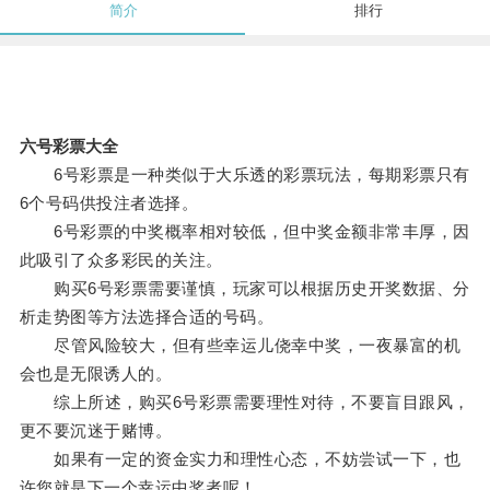
简介
排行
六号彩票大全
6号彩票是一种类似于大乐透的彩票玩法，每期彩票只有
6个号码供投注者选择。
6号彩票的中奖概率相对较低，但中奖金额非常丰厚，因
此吸引了众多彩民的关注。
购买6号彩票需要谨慎，玩家可以根据历史开奖数据、分
析走势图等方法选择合适的号码。
尽管风险较大，但有些幸运儿侥幸中奖，一夜暴富的机
会也是无限诱人的。
综上所述，购买6号彩票需要理性对待，不要盲目跟风，
更不要沉迷于赌博。
如果有一定的资金实力和理性心态，不妨尝试一下，也
许您就是下一个幸运中奖者呢！。