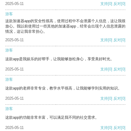
2025-05-11
支持
[0]
反对
[0]
游客
这款加速器app的安全性很高，使用过程中不会泄露个人信息，这让我很
放心。我以前使用过一些其他的加速器app，经常会出现个人信息泄露的
情况，这让我非常担心。
2025-05-11
支持
[0]
反对
[0]
游客
这款app是我娱乐的好帮手，让我能够放松身心，享受美好时光。
2025-05-11
支持
[0]
反对
[0]
游客
这款app的老师非常专业，教学水平很高，让我能够学到实用的知识。
2025-05-11
支持
[0]
反对
[0]
游客
这款app的功能非常丰富，可以满足我不同的社交需求。
2025-05-11
支持
[0]
反对
[0]