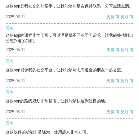
这款app是我社交的好帮手，让我能够与朋友保持联系，分享生活点滴。
2025-05-11
支持
[0]
反对
[0]
游客
这款app的课程非常丰富，可以满足我不同的学习需求，让我能够找到自
己感兴趣的知识。
2025-05-11
支持
[0]
反对
[0]
游客
这款app就像我的社交平台，让我能够与志同道合的朋友一起交流。
2025-05-11
支持
[0]
反对
[0]
游客
这款app的路线规划非常精准，让我能够快速到达目的地。
2025-05-11
支持
[0]
反对
[0]
游客
这款软件的功能非常强大，使用起来非常方便。