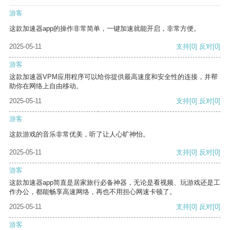
游客
这款加速器app的操作非常简单，一键加速就能开启，非常方便。
2025-05-11
支持
[0]
反对
[0]
游客
这款加速器VPM应用程序可以给你提供最高速度和安全性的连接，并帮
助你在网络上自由移动。
2025-05-11
支持
[0]
反对
[0]
游客
这款游戏的音乐非常优美，听了让人心旷神怡。
2025-05-11
支持
[0]
反对
[0]
游客
这款加速器app简直是居家旅行必备神器，无论是看视频、玩游戏还是工
作办公，都能畅享高速网络，再也不用担心网速卡顿了。
2025-05-11
支持
[0]
反对
[0]
游客