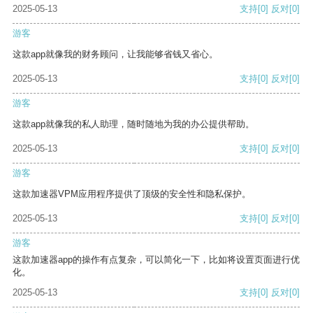
2025-05-13
支持
[0]
反对
[0]
游客
这款app就像我的财务顾问，让我能够省钱又省心。
2025-05-13
支持
[0]
反对
[0]
游客
这款app就像我的私人助理，随时随地为我的办公提供帮助。
2025-05-13
支持
[0]
反对
[0]
游客
这款加速器VPM应用程序提供了顶级的安全性和隐私保护。
2025-05-13
支持
[0]
反对
[0]
游客
这款加速器app的操作有点复杂，可以简化一下，比如将设置页面进行优
化。
2025-05-13
支持
[0]
反对
[0]