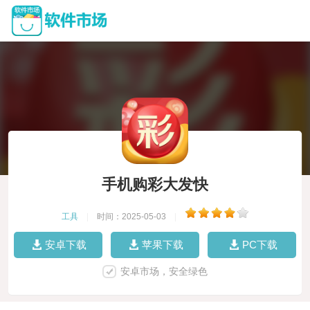
手机购彩大发快
工具
|
时间：2025-05-03
|
安卓下载
苹果下载
PC下载
安卓市场，安全绿色