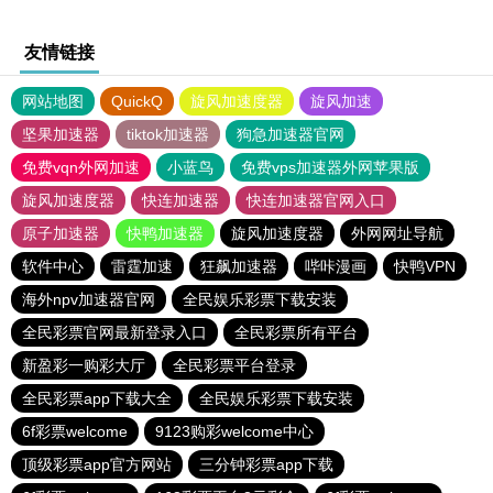
友情链接
网站地图
QuickQ
旋风加速度器
旋风加速
坚果加速器
tiktok加速器
狗急加速器官网
免费vqn外网加速
小蓝鸟
免费vps加速器外网苹果版
旋风加速度器
快连加速器
快连加速器官网入口
原子加速器
快鸭加速器
旋风加速度器
外网网址导航
软件中心
雷霆加速
狂飙加速器
哔咔漫画
快鸭VPN
海外npv加速器官网
全民娱乐彩票下载安装
全民彩票官网最新登录入口
全民彩票所有平台
新盈彩一购彩大厅
全民彩票平台登录
全民彩票app下载大全
全民娱乐彩票下载安装
6f彩票welcome
9123购彩welcome中心
顶级彩票app官方网站
三分钟彩票app下载