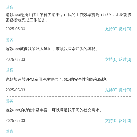
游客
这款app是我工作上的得力助手，让我的工作效率提高了50%，让我能够
更轻松地完成工作任务。
2025-05-03
支持
[0]
反对
[0]
游客
这款app就像我的私人导师，带领我探索知识的奥秘。
2025-05-03
支持
[0]
反对
[0]
游客
这款加速器VPM应用程序提供了顶级的安全性和隐私保护。
2025-05-03
支持
[0]
反对
[0]
游客
这款app的功能非常丰富，可以满足我不同的社交需求。
2025-05-03
支持
[0]
反对
[0]
游客