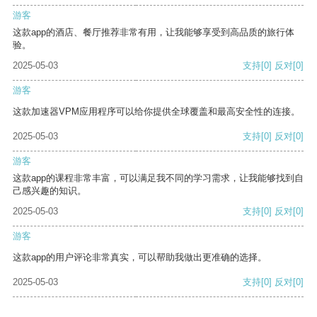
游客
这款app的酒店、餐厅推荐非常有用，让我能够享受到高品质的旅行体
验。
2025-05-03
支持
[0]
反对
[0]
游客
这款加速器VPM应用程序可以给你提供全球覆盖和最高安全性的连接。
2025-05-03
支持
[0]
反对
[0]
游客
这款app的课程非常丰富，可以满足我不同的学习需求，让我能够找到自
己感兴趣的知识。
2025-05-03
支持
[0]
反对
[0]
游客
这款app的用户评论非常真实，可以帮助我做出更准确的选择。
2025-05-03
支持
[0]
反对
[0]