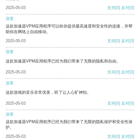
2025-05-03
支持
[0]
反对
[0]
游客
这款加速器VPM应用程序可以给你提供最高速度和安全性的连接，并帮
助你在网络上自由移动。
2025-05-03
支持
[0]
反对
[0]
游客
这款加速器VPM应用程序已经为我们带来了无限的隐私和自由。
2025-05-03
支持
[0]
反对
[0]
游客
这款游戏的音乐非常优美，听了让人心旷神怡。
2025-05-03
支持
[0]
反对
[0]
游客
这款加速器VPM应用程序已经为我们带来了无限的隐私保护和安全性保
护。
2025-05-03
支持
[0]
反对
[0]