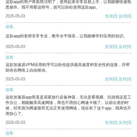
这款app的用户界面简洁明了，使用起来非常容易上手，让我能够快速熟
悉操作。我不用看说明书，就可以轻松使用这款app。
2025-05-03
支持
[0]
反对
[0]
游客
这款app的老师非常专业，教学水平很高，让我能够学到实用的知识。
2025-05-03
支持
[0]
反对
[0]
游客
这款加速器VPM应用程序可以给你提供最高速度和安全性的连接，并帮
助你在网络上自由移动。
2025-05-03
支持
[0]
反对
[0]
游客
这款加速器app简直是居家旅行必备神器，无论是看视频、玩游戏还是工
作办公，都能畅享高速网络，再也不用担心网速卡顿了。以前出差的时
候，经常因为网速慢而无法正常使用网络，现在有了这个app，我再也不
用担心了。
2025-05-03
支持
[0]
反对
[0]
游客