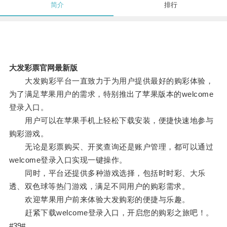
简介
排行
大发彩票官网最新版
大发购彩平台一直致力于为用户提供最好的购彩体验，
为了满足苹果用户的需求，特别推出了苹果版本的welcome
登录入口。
用户可以在苹果手机上轻松下载安装，便捷快速地参与
购彩游戏。
无论是彩票购买、开奖查询还是账户管理，都可以通过
welcome登录入口实现一键操作。
同时，平台还提供多种游戏选择，包括时时彩、大乐
透、双色球等热门游戏，满足不同用户的购彩需求。
欢迎苹果用户前来体验大发购彩的便捷与乐趣。
赶紧下载welcome登录入口，开启您的购彩之旅吧！。
#39#