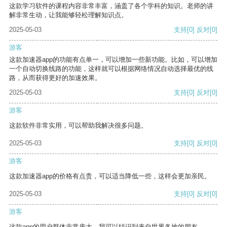
这款学习软件的课程内容非常丰富，涵盖了各个学科的知识。老师的讲
解非常生动，让我能够轻松理解知识点。
2025-05-03
支持
[0]
反对
[0]
游客
这款加速器app的功能有点单一，可以增加一些新功能。比如，可以增加
一个自动切换线路的功能，这样就可以根据网络情况自动选择最优的线
路，从而获得更好的加速效果。
2025-05-03
支持
[0]
反对
[0]
游客
这款软件非常实用，可以帮助我解决很多问题。
2025-05-03
支持
[0]
反对
[0]
游客
这款加速器app的价格有点贵，可以适当降低一些，这样会更加亲民。
2025-05-03
支持
[0]
反对
[0]
游客
这款app的用户群体非常庞大，我可以结识到来自世界各地的朋友。