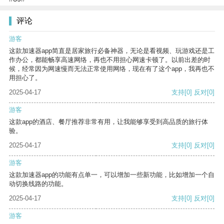
评论
游客
这款加速器app简直是居家旅行必备神器，无论是看视频、玩游戏还是工
作办公，都能畅享高速网络，再也不用担心网速卡顿了。以前出差的时
候，经常因为网速慢而无法正常使用网络，现在有了这个app，我再也不
用担心了。
2025-04-17
支持
[0]
反对
[0]
游客
这款app的酒店、餐厅推荐非常有用，让我能够享受到高品质的旅行体
验。
2025-04-17
支持
[0]
反对
[0]
游客
这款加速器app的功能有点单一，可以增加一些新功能，比如增加一个自
动切换线路的功能。
2025-04-17
支持
[0]
反对
[0]
游客