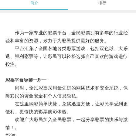
简介
排行
作为一家专业的彩票平台，全民彩票拥有多年的行业经
验和丰富的资源，致力于为彩民提供最好的服务。
平台汇集了全国各地各类彩票游戏，包括双色球、大乐
透、福利彩票等，让彩民可以轻松选择自己喜欢的游戏进行
投注。
彩票平台导师一对一
同时，全民彩票采用最先进的网络技术和安全系统，保
障彩民的资金安全和个人信息隐私。
在这里购彩简单快捷，兑奖迅速方便，让彩民享受到更
便利、更愉快的彩票购彩体验。
欢迎广大彩民加入全民彩票，一起分享彩票的快乐与激
情！。
#39#