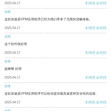
2025-04-17
支持
[0]
反对
[0]
游客
这款加速器VPM应用程序已经为我们带来了无限的流畅体验。
2025-04-17
支持
[0]
反对
[0]
游客
这个软件很好用
2025-04-17
支持
[0]
反对
[0]
游客
超棒啊 好用
2025-04-17
支持
[0]
反对
[0]
游客
这款加速器VPM应用程序可以给你提供最高速度和安全性的连接。
2025-04-17
支持
[0]
反对
[0]
游客