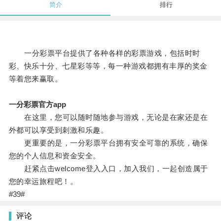
简介
排行
一分彩票平台提供了各种各样的彩票游戏，包括时时
彩、快乐十分、七星彩等等，每一种游戏都拥有丰厚的奖金
等着您来赢取。
一分彩票官方app
在这里，您可以随时随地参与游戏，无论是在家还是在
外都可以享受到刺激和乐趣。
更重要的是，一分彩票平台拥有安全可靠的系统，确保
您的个人信息和资金安全。
赶紧点击welcome登入入口，加入我们，一起创造属于
您的幸运旅程吧！。
#39#
评论