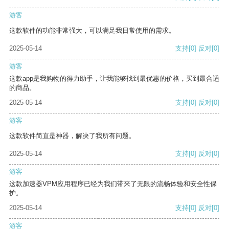
游客
这款软件的功能非常强大，可以满足我日常使用的需求。
2025-05-14
支持
[0]
反对
[0]
游客
这款app是我购物的得力助手，让我能够找到最优惠的价格，买到最合适
的商品。
2025-05-14
支持
[0]
反对
[0]
游客
这款软件简直是神器，解决了我所有问题。
2025-05-14
支持
[0]
反对
[0]
游客
这款加速器VPM应用程序已经为我们带来了无限的流畅体验和安全性保
护。
2025-05-14
支持
[0]
反对
[0]
游客