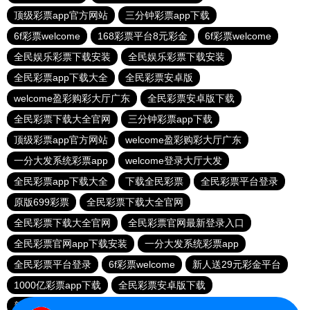
顶级彩票app官方网站
三分钟彩票app下载
6f彩票welcome
168彩票平台8元彩金
6f彩票welcome
全民娱乐彩票下载安装
全民娱乐彩票下载安装
全民彩票app下载大全
全民彩票安卓版
welcome盈彩购彩大厅广东
全民彩票安卓版下载
全民彩票下载大全官网
三分钟彩票app下载
顶级彩票app官方网站
welcome盈彩购彩大厅广东
一分大发系统彩票app
welcome登录大厅大发
全民彩票app下载大全
下载全民彩票
全民彩票平台登录
原版699彩票
全民彩票下载大全官网
全民彩票下载大全官网
全民彩票官网最新登录入口
全民彩票官网app下载安装
一分大发系统彩票app
全民彩票平台登录
6f彩票welcome
新人送29元彩金平台
1000亿彩票app下载
全民彩票安卓版下载
新人送29元彩金平台
全民彩票平台换了吗