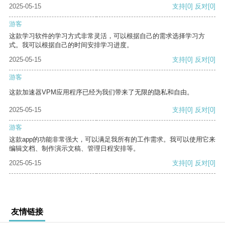
2025-05-15
支持
[0]
反对
[0]
游客
这款学习软件的学习方式非常灵活，可以根据自己的需求选择学习方
式。我可以根据自己的时间安排学习进度。
2025-05-15
支持
[0]
反对
[0]
游客
这款加速器VPM应用程序已经为我们带来了无限的隐私和自由。
2025-05-15
支持
[0]
反对
[0]
游客
这款app的功能非常强大，可以满足我所有的工作需求。我可以使用它来
编辑文档、制作演示文稿、管理日程安排等。
2025-05-15
支持
[0]
反对
[0]
友情链接