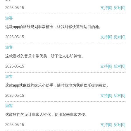
2025-05-15
支持
[0]
反对
[0]
游客
这款app的路线规划非常精准，让我能够快速到达目的地。
2025-05-15
支持
[0]
反对
[0]
游客
这款游戏的音乐非常优美，听了让人心旷神怡。
2025-05-15
支持
[0]
反对
[0]
游客
这款app就像我的娱乐小助手，随时随地为我的娱乐提供帮助。
2025-05-15
支持
[0]
反对
[0]
游客
这款软件的设计非常人性化，使用起来非常方便。
2025-05-15
支持
[0]
反对
[0]