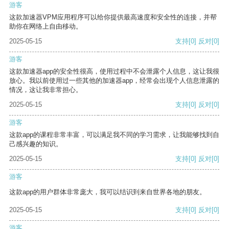
游客
这款加速器VPM应用程序可以给你提供最高速度和安全性的连接，并帮
助你在网络上自由移动。
2025-05-15
支持
[0]
反对
[0]
游客
这款加速器app的安全性很高，使用过程中不会泄露个人信息，这让我很
放心。我以前使用过一些其他的加速器app，经常会出现个人信息泄露的
情况，这让我非常担心。
2025-05-15
支持
[0]
反对
[0]
游客
这款app的课程非常丰富，可以满足我不同的学习需求，让我能够找到自
己感兴趣的知识。
2025-05-15
支持
[0]
反对
[0]
游客
这款app的用户群体非常庞大，我可以结识到来自世界各地的朋友。
2025-05-15
支持
[0]
反对
[0]
游客