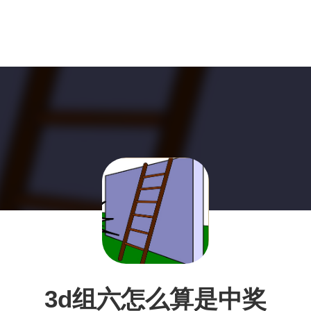
3d组六怎么算是中奖