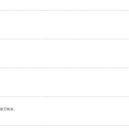
中游刃有余。