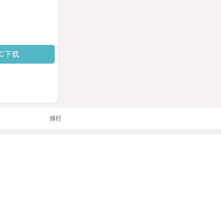
PC下载
排行