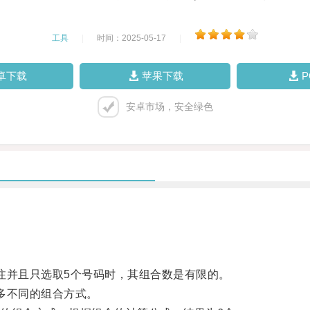
工具
|
时间：2025-05-17
|
卓下载
苹果下载
安卓市场，安全绿色
并且只选取5个号码时，其组合数是有限的。
多不同的组合方式。