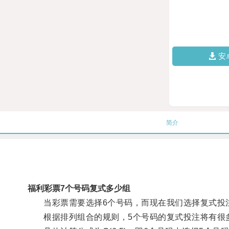
安
简介
福利彩票7个号码复式多少组
当彩票需要选择6个号码，而现在我们选择复式投注
根据排列组合的规则，5个号码的复式投注将有很