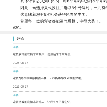
具体计算公式为C(6,5)，即6个号码中选择5个号
因此，当选择复式投注并选取5个号码时，一共有6
这意味着您有6次机会获得彩票的中奖。
希望每一位购彩者都能运气爆棚，中得大奖！。
#39#
评论
游客
这款软件的功能非常强大，使用起来非常方便。
2025-05-17
游客
这款app的社区氛围很温馨，让我能够感受到家的温暖。
2025-05-17
游客
这款游戏的剧情非常感人，让我久久不能忘怀。