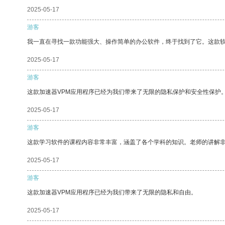
2025-05-17
游客
我一直在寻找一款功能强大、操作简单的办公软件，终于找到了它。这款
2025-05-17
游客
这款加速器VPM应用程序已经为我们带来了无限的隐私保护和安全性保护
2025-05-17
游客
这款学习软件的课程内容非常丰富，涵盖了各个学科的知识。老师的讲解
2025-05-17
游客
这款加速器VPM应用程序已经为我们带来了无限的隐私和自由。
2025-05-17