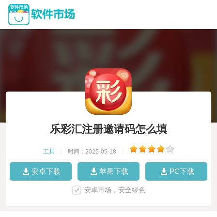
乐彩汇注册邀请码怎么填
工具
|
时间：2025-05-18
|
安卓下载
苹果下载
PC下载
安卓市场，安全绿色