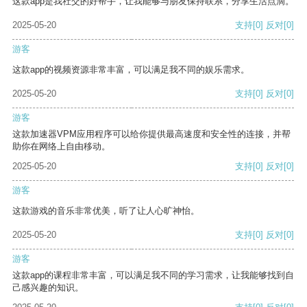
这款app是我社交的好帮手，让我能够与朋友保持联系，分享生活点滴。
2025-05-20
支持
[0]
反对
[0]
游客
这款app的视频资源非常丰富，可以满足我不同的娱乐需求。
2025-05-20
支持
[0]
反对
[0]
游客
这款加速器VPM应用程序可以给你提供最高速度和安全性的连接，并帮
助你在网络上自由移动。
2025-05-20
支持
[0]
反对
[0]
游客
这款游戏的音乐非常优美，听了让人心旷神怡。
2025-05-20
支持
[0]
反对
[0]
游客
这款app的课程非常丰富，可以满足我不同的学习需求，让我能够找到自
己感兴趣的知识。