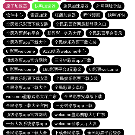
原子加速器
快鸭加速器
旋风加速度器
外网网址导航
软件中心
雷霆加速
狂飙加速器
哔咔漫画
快鸭VPN
全民娱乐彩票下载安装
全民彩票官网最新登录入口
全民彩票所有平台
新盈彩一购彩大厅
全民彩票平台登录
全民彩票app下载大全
全民娱乐彩票下载安装
6f彩票welcome
9123购彩welcome中心
顶级彩票app官方网站
三分钟彩票app下载
6f彩票welcome
168彩票平台8元彩金
6f彩票welcome
全民娱乐彩票下载安装
全民娱乐彩票下载安装
全民彩票app下载大全
全民彩票安卓版
welcome盈彩购彩大厅广东
全民彩票安卓版下载
全民彩票下载大全官网
三分钟彩票app下载
顶级彩票app官方网站
welcome盈彩购彩大厅广东
一分大发系统彩票app
welcome登录大厅大发
全民彩票app下载大全
下载全民彩票
全民彩票平台登录