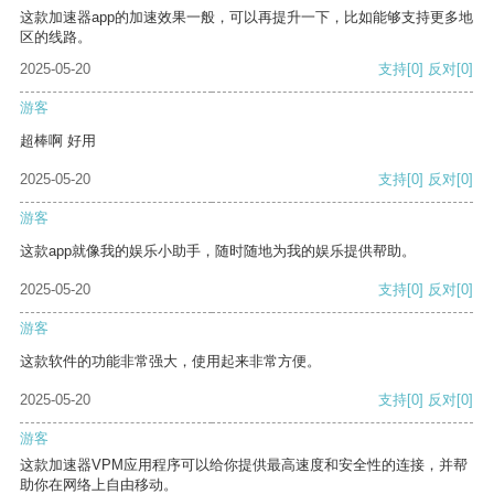
这款加速器app的加速效果一般，可以再提升一下，比如能够支持更多地
区的线路。
2025-05-20
支持
[0]
反对
[0]
游客
超棒啊 好用
2025-05-20
支持
[0]
反对
[0]
游客
这款app就像我的娱乐小助手，随时随地为我的娱乐提供帮助。
2025-05-20
支持
[0]
反对
[0]
游客
这款软件的功能非常强大，使用起来非常方便。
2025-05-20
支持
[0]
反对
[0]
游客
这款加速器VPM应用程序可以给你提供最高速度和安全性的连接，并帮
助你在网络上自由移动。