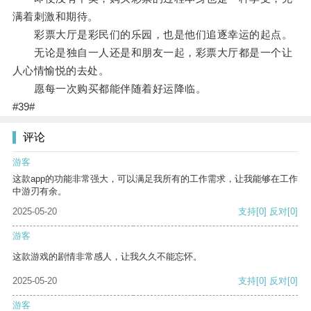
满着刺激和期待。
彩票大厅是彩民们的乐园，也是他们追逐幸运的起点。
无论是独自一人还是和朋友一起，彩票大厅都是一个让
人心情愉悦的去处。
愿每一次购买都能伴随着好运降临。
#39#
评论
游客
这款app的功能非常强大，可以满足我所有的工作需求，让我能够在工作
中游刃有余。
2025-05-20
支持
[0]
反对
[0]
游客
这款游戏的剧情非常感人，让我久久不能忘怀。
2025-05-20
支持
[0]
反对
[0]
游客