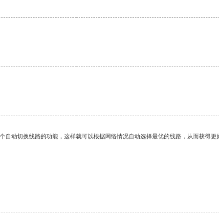
。
一个自动切换线路的功能，这样就可以根据网络情况自动选择最优的线路，从而获得更