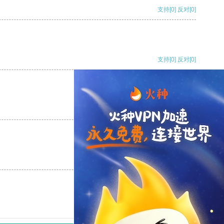
支持
[0]
反对
[0]
支持
[0]
反对
[0]
支持
[0]
反对
[0]
支持
[0]
反对
[0]