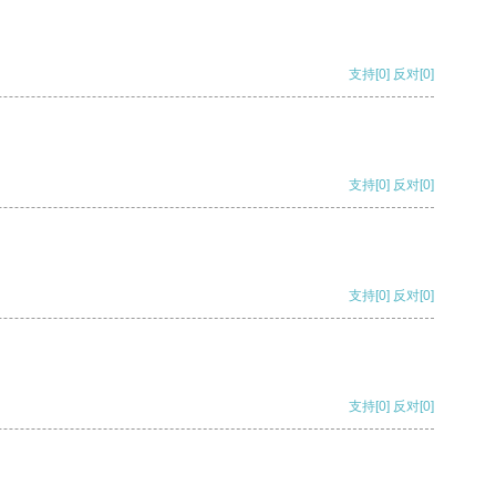
支持
[0]
反对
[0]
支持
[0]
反对
[0]
支持
[0]
反对
[0]
支持
[0]
反对
[0]