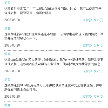
游客
这款软件非常实用，可以帮助我解决很多问题。比如，我可以使用它来
查找资料、翻译语言、编写代码等。
2025-05-20
支持
[0]
反对
[0]
游客
这款加速器app的加速效果还是不错的，但偶尔也会出现卡顿的情况，希
望开发者能够优化一下。
2025-05-20
支持
[0]
反对
[0]
游客
这款app就像我的私人助理，随时随地为我的办公提供帮助。我经常需要
查找资料，这款app的搜索功能非常强大，能够快速找到我需要的信息。
2025-05-20
支持
[0]
反对
[0]
游客
这款加速器VPM应用程序可以给你提供最高速度和安全性的连接，并帮
助你在网络上自由移动。
2025-05-20
支持
[0]
反对
[0]
游客