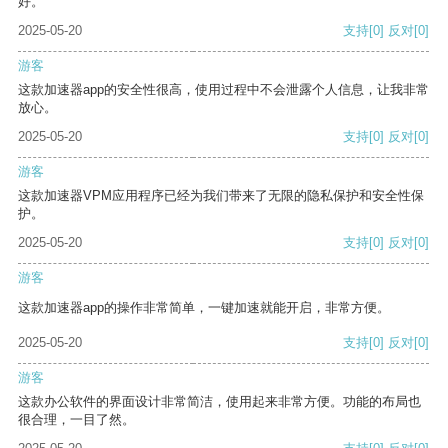
好。
2025-05-20
支持
[0]
反对
[0]
游客
这款加速器app的安全性很高，使用过程中不会泄露个人信息，让我非常
放心。
2025-05-20
支持
[0]
反对
[0]
游客
这款加速器VPM应用程序已经为我们带来了无限的隐私保护和安全性保
护。
2025-05-20
支持
[0]
反对
[0]
游客
这款加速器app的操作非常简单，一键加速就能开启，非常方便。
2025-05-20
支持
[0]
反对
[0]
游客
这款办公软件的界面设计非常简洁，使用起来非常方便。功能的布局也
很合理，一目了然。