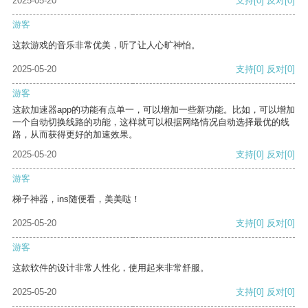
2025-05-20
支持
[0]
反对
[0]
游客
这款游戏的音乐非常优美，听了让人心旷神怡。
2025-05-20
支持
[0]
反对
[0]
游客
这款加速器app的功能有点单一，可以增加一些新功能。比如，可以增加
一个自动切换线路的功能，这样就可以根据网络情况自动选择最优的线
路，从而获得更好的加速效果。
2025-05-20
支持
[0]
反对
[0]
游客
梯子神器，ins随便看，美美哒！
2025-05-20
支持
[0]
反对
[0]
游客
这款软件的设计非常人性化，使用起来非常舒服。
2025-05-20
支持
[0]
反对
[0]