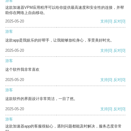
游客
这款加速器VPM应用程序可以给你提供最高速度和安全性的连接，并帮
助你在网络上自由移动。
2025-05-20
支持
[0]
反对
[0]
游客
这款app是我娱乐的好帮手，让我能够放松身心，享受美好时光。
2025-05-20
支持
[0]
反对
[0]
游客
这个软件我非常喜欢
2025-05-20
支持
[0]
反对
[0]
游客
这款软件的界面设计非常简洁，一目了然。
2025-05-20
支持
[0]
反对
[0]
游客
这款加速器app的客服很贴心，遇到问题都能及时解决，服务态度非常