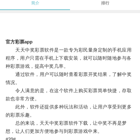
简介
排行
官方彩票app
天天中奖彩票软件是一款专为彩民量身定制的手机应用
程序，用户只需在手机上下载安装，就可以随时随地参与各
种彩票游戏，提高中奖几率。
通过软件，用户可以随时查看彩票开奖结果，了解中奖
情况。
令人满意的是，在这个软件上购买彩票简单快捷，存取
款也非常方便。
此外，软件还提供多种玩法和活动，让用户享受到更多
的彩票乐趣。
总的来说，天天中奖彩票软件下载，让中奖不再是梦
想，让人们更加方便地参与到彩票游戏中来。
#39#