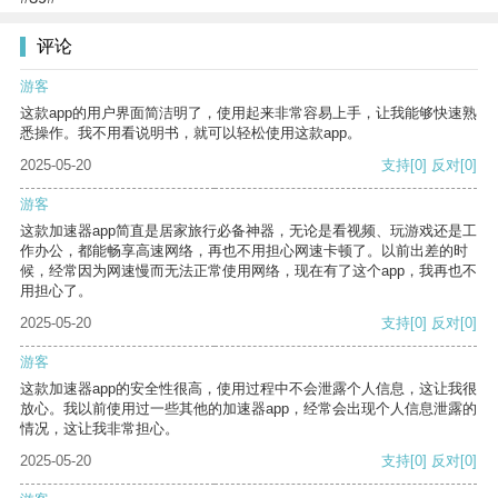
评论
游客
这款app的用户界面简洁明了，使用起来非常容易上手，让我能够快速熟
悉操作。我不用看说明书，就可以轻松使用这款app。
2025-05-20
支持
[0]
反对
[0]
游客
这款加速器app简直是居家旅行必备神器，无论是看视频、玩游戏还是工
作办公，都能畅享高速网络，再也不用担心网速卡顿了。以前出差的时
候，经常因为网速慢而无法正常使用网络，现在有了这个app，我再也不
用担心了。
2025-05-20
支持
[0]
反对
[0]
游客
这款加速器app的安全性很高，使用过程中不会泄露个人信息，这让我很
放心。我以前使用过一些其他的加速器app，经常会出现个人信息泄露的
情况，这让我非常担心。
2025-05-20
支持
[0]
反对
[0]