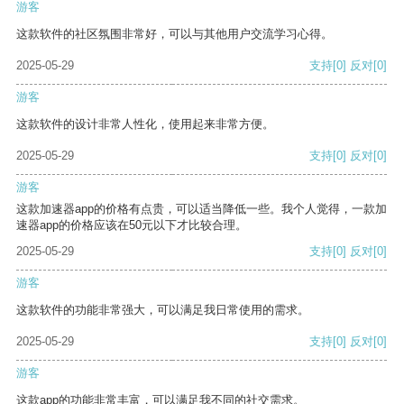
游客
这款软件的社区氛围非常好，可以与其他用户交流学习心得。
2025-05-29
支持
[0]
反对
[0]
游客
这款软件的设计非常人性化，使用起来非常方便。
2025-05-29
支持
[0]
反对
[0]
游客
这款加速器app的价格有点贵，可以适当降低一些。我个人觉得，一款加
速器app的价格应该在50元以下才比较合理。
2025-05-29
支持
[0]
反对
[0]
游客
这款软件的功能非常强大，可以满足我日常使用的需求。
2025-05-29
支持
[0]
反对
[0]
游客
这款app的功能非常丰富，可以满足我不同的社交需求。