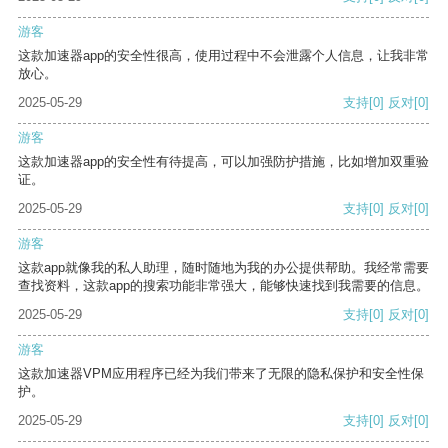
游客
这款加速器app的安全性很高，使用过程中不会泄露个人信息，让我非常
放心。
2025-05-29
支持
[0]
反对
[0]
游客
这款加速器app的安全性有待提高，可以加强防护措施，比如增加双重验
证。
2025-05-29
支持
[0]
反对
[0]
游客
这款app就像我的私人助理，随时随地为我的办公提供帮助。我经常需要
查找资料，这款app的搜索功能非常强大，能够快速找到我需要的信息。
2025-05-29
支持
[0]
反对
[0]
游客
这款加速器VPM应用程序已经为我们带来了无限的隐私保护和安全性保
护。
2025-05-29
支持
[0]
反对
[0]