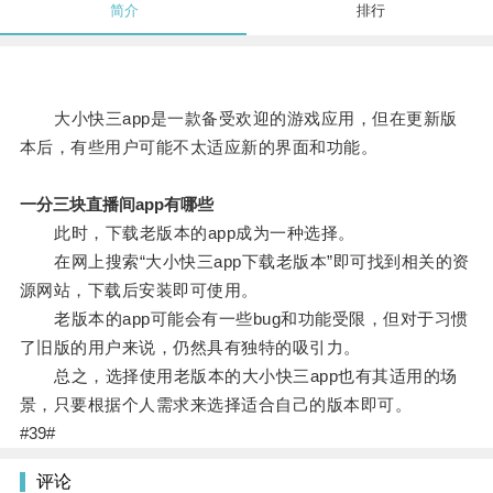
简介
排行
大小快三app是一款备受欢迎的游戏应用，但在更新版
本后，有些用户可能不太适应新的界面和功能。
一分三块直播间app有哪些
此时，下载老版本的app成为一种选择。
在网上搜索“大小快三app下载老版本”即可找到相关的资
源网站，下载后安装即可使用。
老版本的app可能会有一些bug和功能受限，但对于习惯
了旧版的用户来说，仍然具有独特的吸引力。
总之，选择使用老版本的大小快三app也有其适用的场
景，只要根据个人需求来选择适合自己的版本即可。
#39#
评论