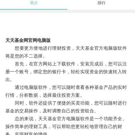
简介
排行
天天基金网官网电脑版
想要更方便地进行理财投资，天天基金官方电脑版软件
将是您的不二选择。
首先，在官方网站上下载软件，安装完成后，您可以注
册一个账号，绑定您的银行卡，轻松实现资金的快速转入转
出。
通过电脑版软件，您可以随时查看各种基金产品的实时
行情，分析数据，选择最佳投资方案。
同时，软件还提供了便捷的买卖功能，您可以随时进行
基金的交易操作，及时调整自己的投资组合。
总的来说，天天基金官方电脑版软件是一个功能齐全、
操作简单的理财工具，可以帮助您更轻松地管理自己的财
务，实现财富的增值。