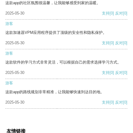
这款app的社区氛围很温馨，让我能够感受到家的温暖。
2025-05-30
支持
[0]
反对
[0]
游客
这款加速器VPM应用程序提供了顶级的安全性和隐私保护。
2025-05-30
支持
[0]
反对
[0]
游客
这款软件的学习方式非常灵活，可以根据自己的需求选择学习方式。
2025-05-30
支持
[0]
反对
[0]
游客
这款app的路线规划非常精准，让我能够快速到达目的地。
2025-05-30
支持
[0]
反对
[0]
友情链接