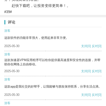
赶快下载吧，让投资变得更简单！。
#39#
评论
游客
这款软件的功能非常强大，使用起来非常方便。
2025-05-30
支持
[0]
反对
[0]
游客
这款加速器VPM应用程序可以给你提供最高速度和安全性的连接，并帮
助你在网络上自由移动。
2025-05-30
支持
[0]
反对
[0]
游客
这款app是我社交的好帮手，让我能够与朋友保持联系，分享生活点滴。
2025-05-30
支持
[0]
反对
[0]
游客