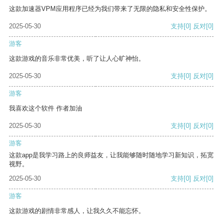
这款加速器VPM应用程序已经为我们带来了无限的隐私和安全性保护。
2025-05-30
支持
[0]
反对
[0]
游客
这款游戏的音乐非常优美，听了让人心旷神怡。
2025-05-30
支持
[0]
反对
[0]
游客
我喜欢这个软件 作者加油
2025-05-30
支持
[0]
反对
[0]
游客
这款app是我学习路上的良师益友，让我能够随时随地学习新知识，拓宽
视野。
2025-05-30
支持
[0]
反对
[0]
游客
这款游戏的剧情非常感人，让我久久不能忘怀。