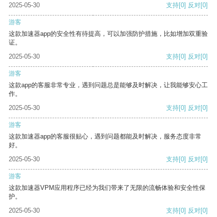
2025-05-30
支持
[0]
反对
[0]
游客
这款加速器app的安全性有待提高，可以加强防护措施，比如增加双重验
证。
2025-05-30
支持
[0]
反对
[0]
游客
这款app的客服非常专业，遇到问题总是能够及时解决，让我能够安心工
作。
2025-05-30
支持
[0]
反对
[0]
游客
这款加速器app的客服很贴心，遇到问题都能及时解决，服务态度非常
好。
2025-05-30
支持
[0]
反对
[0]
游客
这款加速器VPM应用程序已经为我们带来了无限的流畅体验和安全性保
护。
2025-05-30
支持
[0]
反对
[0]