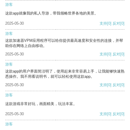
游客
这款app就像我的私人导游，带我领略世界各地的美景。
2025-05-30
支持
[0]
反对
[0]
游客
这款加速器VPM应用程序可以给你提供最高速度和安全性的连接，并帮
助你在网络上自由移动。
2025-05-30
支持
[0]
反对
[0]
游客
这款app的用户界面简洁明了，使用起来非常容易上手，让我能够快速熟
悉操作。我不用看说明书，就可以轻松使用这款app。
2025-05-30
支持
[0]
反对
[0]
游客
这款游戏非常好玩，画面精美，玩法丰富。
2025-05-30
支持
[0]
反对
[0]
游客