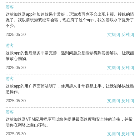
游客
这款加速器app的加速效果非常好，玩游戏再也不会出现卡顿、掉线的情
况了。我以前玩游戏经常会输，现在有了这个app，我的游戏水平提升了
不少。
2025-05-30
支持
[0]
反对
[0]
游客
这款app的售后服务非常完善，遇到问题总是能够得到妥善解决，让我能
够放心购物。
2025-05-30
支持
[0]
反对
[0]
游客
这款app的用户界面简洁明了，使用起来非常容易上手，让我能够快速熟
悉操作。
2025-05-30
支持
[0]
反对
[0]
游客
这款加速器VPM应用程序可以给你提供最高速度和安全性的连接，并帮
助你在网络上自由移动。
2025-05-30
支持
[0]
反对
[0]