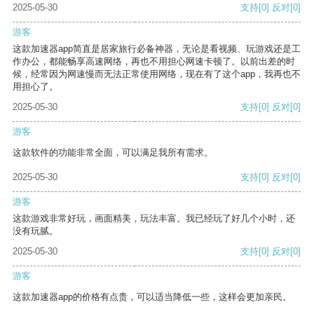
2025-05-30
支持
[0]
反对
[0]
游客
这款加速器app简直是居家旅行必备神器，无论是看视频、玩游戏还是工
作办公，都能畅享高速网络，再也不用担心网速卡顿了。以前出差的时
候，经常因为网速慢而无法正常使用网络，现在有了这个app，我再也不
用担心了。
2025-05-30
支持
[0]
反对
[0]
游客
这款软件的功能非常全面，可以满足我所有需求。
2025-05-30
支持
[0]
反对
[0]
游客
这款游戏非常好玩，画面精美，玩法丰富。我已经玩了好几个小时，还
没有玩腻。
2025-05-30
支持
[0]
反对
[0]
游客
这款加速器app的价格有点贵，可以适当降低一些，这样会更加亲民。