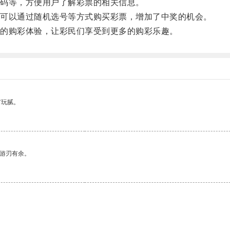
码等，方便用户了解彩票的相关信息。
可以通过随机选号等方式购买彩票，增加了中奖的机会。
的购彩体验，让彩民们享受到更多的购彩乐趣。
有玩腻。
中游刃有余。