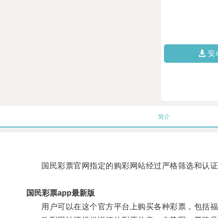
安
简介
国民彩票官网指定的购彩网站经过严格筛选和认证
国民彩票app最新版
用户可以在这个官方平台上购买各种彩票，包括福