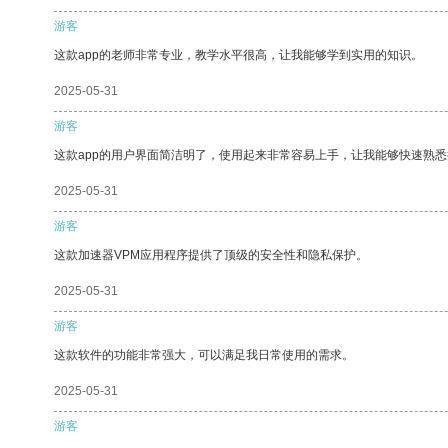
游客
这款app的老师非常专业，教学水平很高，让我能够学到实用的知识。
2025-05-31
游客
这款app的用户界面简洁明了，使用起来非常容易上手，让我能够快速熟悉
2025-05-31
游客
这款加速器VPM应用程序提供了顶级的安全性和隐私保护。
2025-05-31
游客
这款软件的功能非常强大，可以满足我日常使用的需求。
2025-05-31
游客