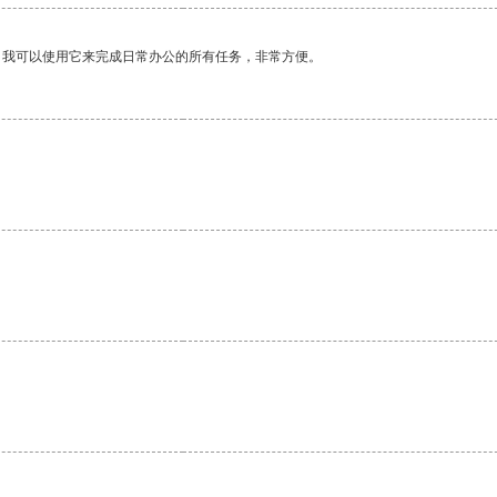
。我可以使用它来完成日常办公的所有任务，非常方便。