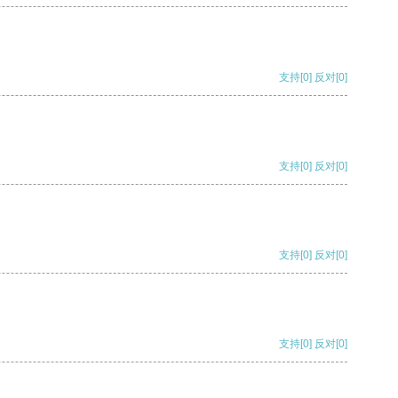
支持
[0]
反对
[0]
支持
[0]
反对
[0]
支持
[0]
反对
[0]
支持
[0]
反对
[0]