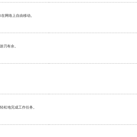
你在网络上自由移动。
中游刃有余。
更轻松地完成工作任务。