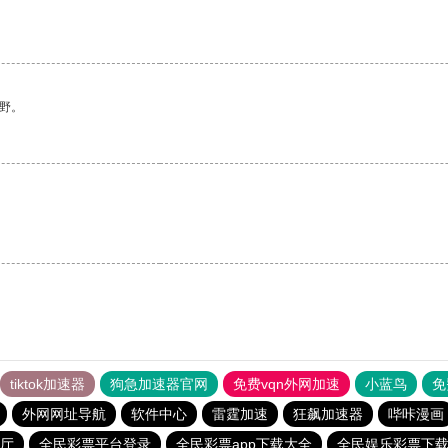
野。
tiktok加速器
狗急加速器官网
免费vqn外网加速
小蓝鸟
免
外网网址导航
软件中心
雷霆加速
狂飙加速器
哔咔漫画
厅
全民彩票平台登录
全民彩票app下载大全
全民娱乐彩票下