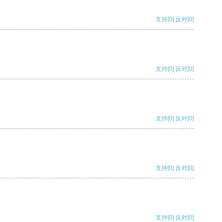
支持
[0]
反对
[0]
支持
[0]
反对
[0]
支持
[0]
反对
[0]
支持
[0]
反对
[0]
支持
[0]
反对
[0]