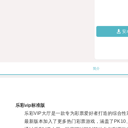
安
简介
乐彩vip标准版
乐彩VIP大厅是一款专为彩票爱好者打造的综合性
最新版本加入了更多热门彩票游戏，涵盖了PK10