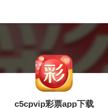
c5cpvip彩票app下载