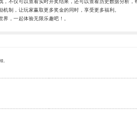
戏，不仅可以查看实时开奖结果，还可以查看历史数据分析，
励机制，让玩家赢取更多奖金的同时，享受更多福利。
世界，一起体验无限乐趣吧！。
绩。