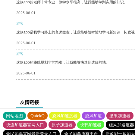
这款app的老师非常专业，教学水平很高，让我能够学到实用的知识。
2025-06-01
游客
这款app是我学习路上的良师益友，让我能够随时随地学习新知识，拓宽视
2025-06-01
游客
这款app的路线规划非常精准，让我能够快速到达目的地。
2025-06-01
友情链接
网站地图
QuickQ
旋风加速度器
旋风加速
坚果加速器
快连加速器官网入口
原子加速器
快鸭加速器
旋风加速度器
全民彩票官网最新登录入口
全民彩票所有平台
新盈彩一购彩大