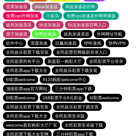
坚果加速器
tiktok加速器
狗急加速器官网
免费vqn外网加速
小蓝鸟
免费vps加速器外网苹果版
旋风加速度器
快连加速器
快连加速器官网入口
原子加速器
快鸭加速器
旋风加速度器
外网网址导航
软件中心
雷霆加速
狂飙加速器
哔咔漫画
快鸭VPN
全民娱乐彩票下载安装
全民彩票官网最新登录入口
全民彩票所有平台
新盈彩一购彩大厅
全民彩票平台登录
全民彩票app下载大全
全民娱乐彩票下载安装
6f彩票welcome
9123购彩welcome中心
顶级彩票app官方网站
三分钟彩票app下载
6f彩票welcome
168彩票平台8元彩金
6f彩票welcome
全民娱乐彩票下载安装
全民娱乐彩票下载安装
全民彩票app下载大全
全民彩票安卓版
welcome盈彩购彩大厅广东
全民彩票安卓版下载
全民彩票下载大全官网
三分钟彩票app下载