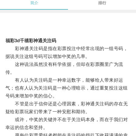
简介
排行
福彩3d千禧彩神通关注码
彩神通关注码是指在彩票投注中经常出现的一组号码，
据说关注这组号码可以增加中奖的几率。
这种说法虽然没有科学依据，但却在彩票圈里广为流
传。
有人认为关注码是一种幸运数字，能够给人带来好运
气；也有人认为关注码是一种心理暗示，通过重复投注这组
号码来增加中奖的信心。
不管是出于信仰还是心理因素，彩神通关注码的存在无
疑给彩票玩家们带来了一种安慰和期待。
或许，中奖的关键并不在于关注码本身，而在于我们对
幸运的信念和坚持。
愿每位彩票爱好者都能在关注码的指引下收获满满的幸