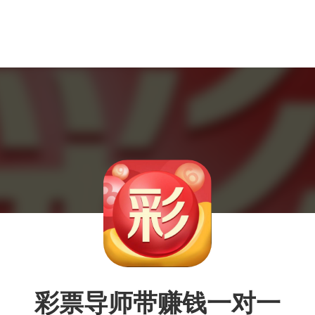
彩票导师带赚钱一对一