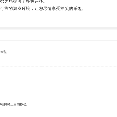
都为您提供了多种选择。
可靠的游戏环境，让您尽情享受抽奖的乐趣。
。
的商品。
你在网络上自由移动。