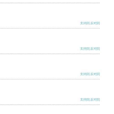
支持
[0]
反对
[0]
支持
[0]
反对
[0]
支持
[0]
反对
[0]
支持
[0]
反对
[0]