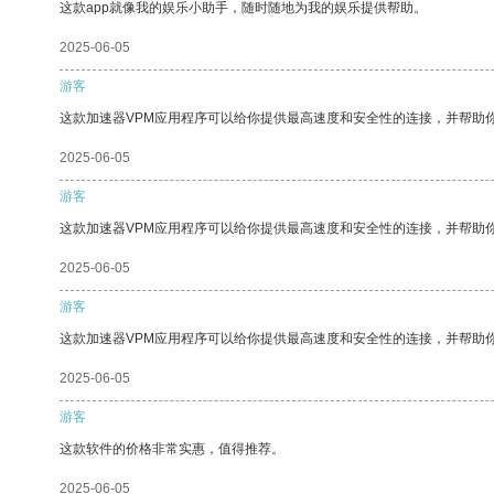
这款app就像我的娱乐小助手，随时随地为我的娱乐提供帮助。
2025-06-05
游客
这款加速器VPM应用程序可以给你提供最高速度和安全性的连接，并帮助
2025-06-05
游客
这款加速器VPM应用程序可以给你提供最高速度和安全性的连接，并帮助
2025-06-05
游客
这款加速器VPM应用程序可以给你提供最高速度和安全性的连接，并帮助
2025-06-05
游客
这款软件的价格非常实惠，值得推荐。
2025-06-05