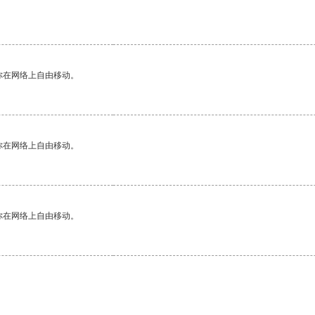
你在网络上自由移动。
你在网络上自由移动。
你在网络上自由移动。