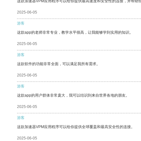
这款加速器VPM应用程序可以给你提供最高速度和安全性的连接，并帮助
2025-06-05
游客
这款app的老师非常专业，教学水平很高，让我能够学到实用的知识。
2025-06-05
游客
这款软件的功能非常全面，可以满足我所有需求。
2025-06-05
游客
这款app的用户群体非常庞大，我可以结识到来自世界各地的朋友。
2025-06-05
游客
这款加速器VPM应用程序可以给你提供全球覆盖和最高安全性的连接。
2025-06-05