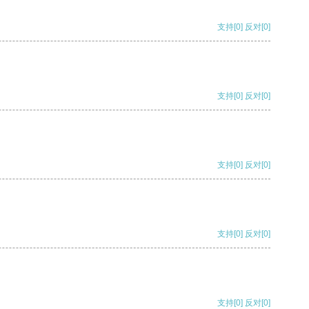
支持
[0]
反对
[0]
支持
[0]
反对
[0]
支持
[0]
反对
[0]
支持
[0]
反对
[0]
支持
[0]
反对
[0]