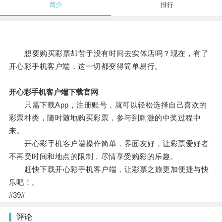
简介
排行
想要购买彩票却苦于没有时间去实体店吗？现在，有了
开心彩手机客户端，这一切都变得简单易行。
开心彩手机客户端下载官网
只需下载App，注册账号，就可以轻松选择自己喜欢的
彩票种类，随时随地购买彩票，参与到刺激的中奖过程中
来。
开心彩手机客户端操作简单，界面友好，让彩票爱好者
不再受时间和地点的限制，尽情享受购彩的乐趣。
赶快下载开心彩手机客户端，让彩票之旅更加便捷与快
乐吧！。
#39#
评论