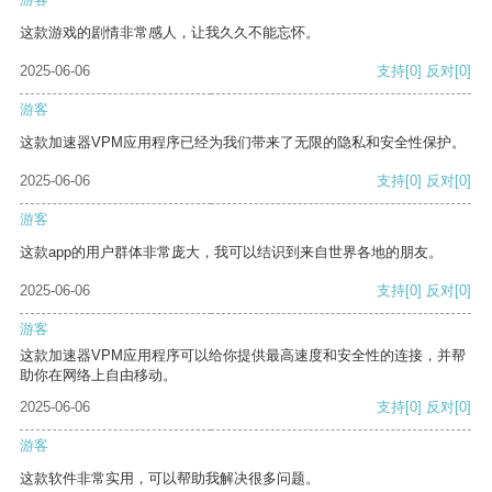
这款游戏的剧情非常感人，让我久久不能忘怀。
2025-06-06
支持
[0]
反对
[0]
游客
这款加速器VPM应用程序已经为我们带来了无限的隐私和安全性保护。
2025-06-06
支持
[0]
反对
[0]
游客
这款app的用户群体非常庞大，我可以结识到来自世界各地的朋友。
2025-06-06
支持
[0]
反对
[0]
游客
这款加速器VPM应用程序可以给你提供最高速度和安全性的连接，并帮
助你在网络上自由移动。
2025-06-06
支持
[0]
反对
[0]
游客
这款软件非常实用，可以帮助我解决很多问题。