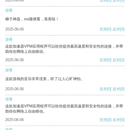
2025-06-06
支持
[0]
反对
[0]
游客
梯子神器，ins随便看，美美哒！
2025-06-06
支持
[0]
反对
[0]
游客
这款加速器VPM应用程序可以给你提供最高速度和安全性的连接，并帮
助你在网络上自由移动。
2025-06-06
支持
[0]
反对
[0]
游客
这款游戏的音乐非常优美，听了让人心旷神怡。
2025-06-06
支持
[0]
反对
[0]
游客
这款加速器VPM应用程序可以给你提供最高速度和安全性的连接，并帮
助你在网络上自由移动。
2025-06-06
支持
[0]
反对
[0]
游客