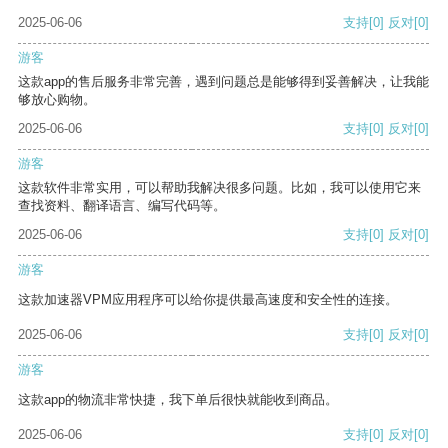
2025-06-06
支持
[0]
反对
[0]
游客
这款app的售后服务非常完善，遇到问题总是能够得到妥善解决，让我能
够放心购物。
2025-06-06
支持
[0]
反对
[0]
游客
这款软件非常实用，可以帮助我解决很多问题。比如，我可以使用它来
查找资料、翻译语言、编写代码等。
2025-06-06
支持
[0]
反对
[0]
游客
这款加速器VPM应用程序可以给你提供最高速度和安全性的连接。
2025-06-06
支持
[0]
反对
[0]
游客
这款app的物流非常快捷，我下单后很快就能收到商品。
2025-06-06
支持
[0]
反对
[0]