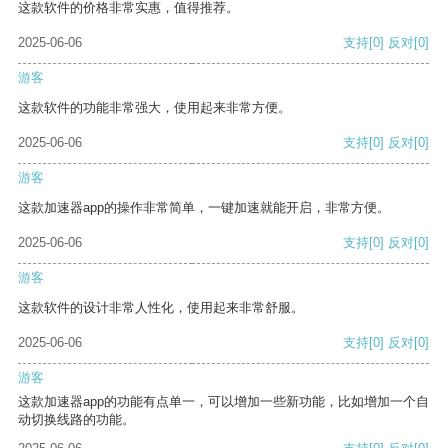
这款软件的价格非常实惠，值得推荐。
2025-06-06
支持
[0]
反对
[0]
游客
这款软件的功能非常强大，使用起来非常方便。
2025-06-06
支持
[0]
反对
[0]
游客
这款加速器app的操作非常简单，一键加速就能开启，非常方便。
2025-06-06
支持
[0]
反对
[0]
游客
这款软件的设计非常人性化，使用起来非常舒服。
2025-06-06
支持
[0]
反对
[0]
游客
这款加速器app的功能有点单一，可以增加一些新功能，比如增加一个自
动切换线路的功能。