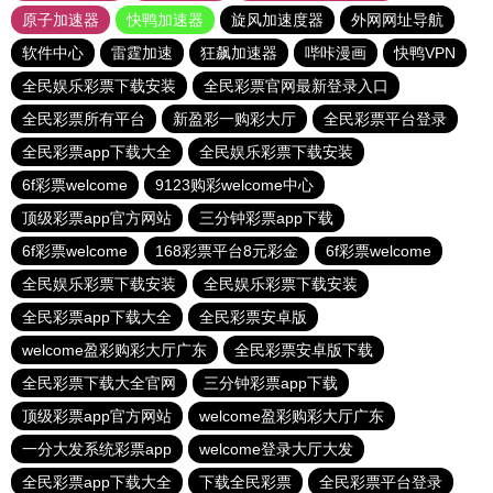
原子加速器
快鸭加速器
旋风加速度器
外网网址导航
软件中心
雷霆加速
狂飙加速器
哔咔漫画
快鸭VPN
全民娱乐彩票下载安装
全民彩票官网最新登录入口
全民彩票所有平台
新盈彩一购彩大厅
全民彩票平台登录
全民彩票app下载大全
全民娱乐彩票下载安装
6f彩票welcome
9123购彩welcome中心
顶级彩票app官方网站
三分钟彩票app下载
6f彩票welcome
168彩票平台8元彩金
6f彩票welcome
全民娱乐彩票下载安装
全民娱乐彩票下载安装
全民彩票app下载大全
全民彩票安卓版
welcome盈彩购彩大厅广东
全民彩票安卓版下载
全民彩票下载大全官网
三分钟彩票app下载
顶级彩票app官方网站
welcome盈彩购彩大厅广东
一分大发系统彩票app
welcome登录大厅大发
全民彩票app下载大全
下载全民彩票
全民彩票平台登录