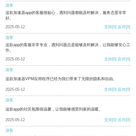
游客
这款加速器app的客服很贴心，遇到问题都能及时解决，服务态度非常
好。
2025-05-12
支持
[0]
反对
[0]
游客
这款app的客服非常专业，遇到问题总是能够及时解决，让我能够安心工
作。
2025-05-12
支持
[0]
反对
[0]
游客
这款加速器VPM应用程序已经为我们带来了无限的隐私和自由。
2025-05-12
支持
[0]
反对
[0]
游客
这款app的社区氛围很温馨，让我能够感受到家的温暖。
2025-05-12
支持
[0]
反对
[0]
游客