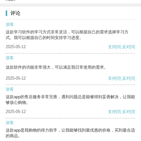
评论
游客
这款学习软件的学习方式非常灵活，可以根据自己的需求选择学习方
式。我可以根据自己的时间安排学习进度。
2025-05-12
支持
[0]
反对
[0]
游客
这款软件的功能非常强大，可以满足我日常使用的需求。
2025-05-12
支持
[0]
反对
[0]
游客
这款app的售后服务非常完善，遇到问题总是能够得到妥善解决，让我能
够放心购物。
2025-05-12
支持
[0]
反对
[0]
游客
这款app是我购物的得力助手，让我能够找到最优惠的价格，买到最合适
的商品。