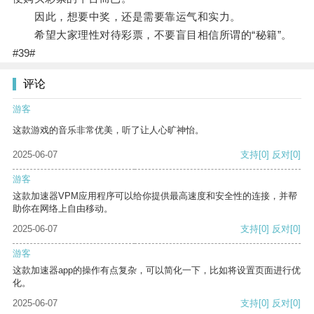
因此，想要中奖，还是需要靠运气和实力。
希望大家理性对待彩票，不要盲目相信所谓的“秘籍”。
#39#
评论
游客
这款游戏的音乐非常优美，听了让人心旷神怡。
2025-06-07
支持
[0]
反对
[0]
游客
这款加速器VPM应用程序可以给你提供最高速度和安全性的连接，并帮
助你在网络上自由移动。
2025-06-07
支持
[0]
反对
[0]
游客
这款加速器app的操作有点复杂，可以简化一下，比如将设置页面进行优
化。
2025-06-07
支持
[0]
反对
[0]