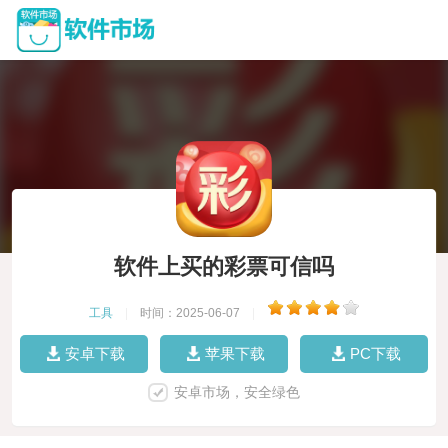
软件上买的彩票可信吗
工具
|
时间：2025-06-07
|
安卓下载
苹果下载
PC下载
安卓市场，安全绿色