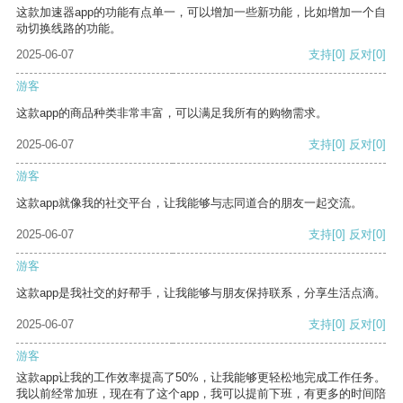
这款加速器app的功能有点单一，可以增加一些新功能，比如增加一个自
动切换线路的功能。
2025-06-07
支持
[0]
反对
[0]
游客
这款app的商品种类非常丰富，可以满足我所有的购物需求。
2025-06-07
支持
[0]
反对
[0]
游客
这款app就像我的社交平台，让我能够与志同道合的朋友一起交流。
2025-06-07
支持
[0]
反对
[0]
游客
这款app是我社交的好帮手，让我能够与朋友保持联系，分享生活点滴。
2025-06-07
支持
[0]
反对
[0]
游客
这款app让我的工作效率提高了50%，让我能够更轻松地完成工作任务。
我以前经常加班，现在有了这个app，我可以提前下班，有更多的时间陪