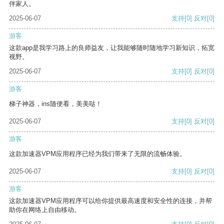
伴家人。
2025-06-07
支持
[0]
反对
[0]
游客
这款app是我学习路上的良师益友，让我能够随时随地学习新知识，拓宽
视野。
2025-06-07
支持
[0]
反对
[0]
游客
梯子神器，ins随便看，美美哒！
2025-06-07
支持
[0]
反对
[0]
游客
这款加速器VPM应用程序已经为我们带来了无限的流畅体验。
2025-06-07
支持
[0]
反对
[0]
游客
这款加速器VPM应用程序可以给你提供最高速度和安全性的连接，并帮
助你在网络上自由移动。