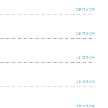
支持
[0]
反对
[0]
支持
[0]
反对
[0]
支持
[0]
反对
[0]
支持
[0]
反对
[0]
支持
[0]
反对
[0]