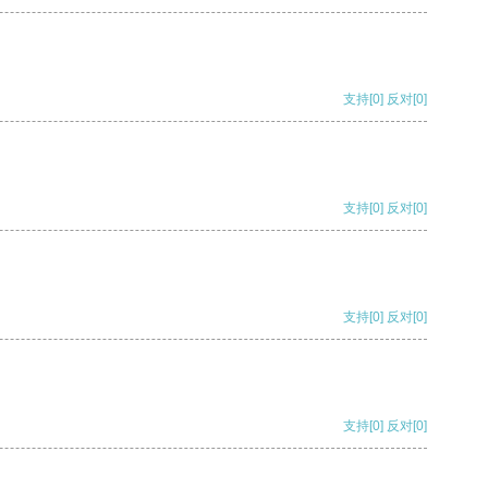
支持
[0]
反对
[0]
支持
[0]
反对
[0]
支持
[0]
反对
[0]
支持
[0]
反对
[0]