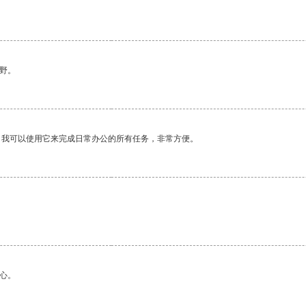
野。
。我可以使用它来完成日常办公的所有任务，非常方便。
心。