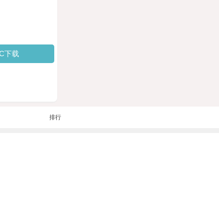
PC下载
排行