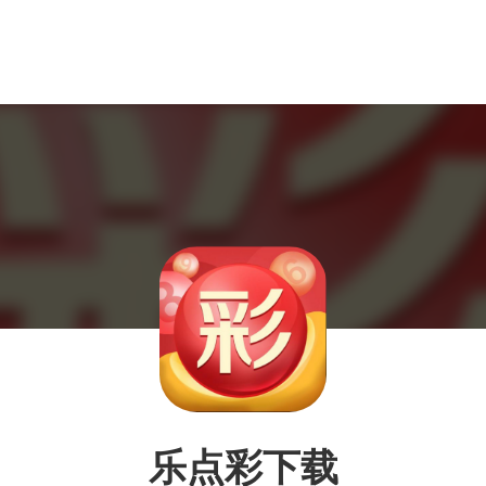
乐点彩下载