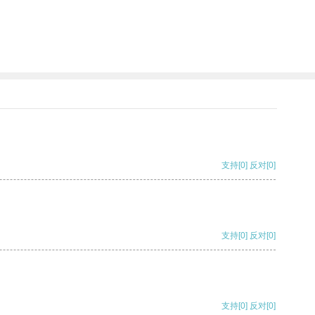
支持
[0]
反对
[0]
支持
[0]
反对
[0]
支持
[0]
反对
[0]