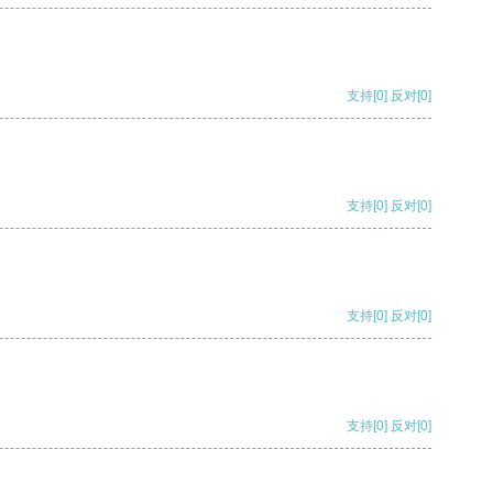
支持
[0]
反对
[0]
支持
[0]
反对
[0]
支持
[0]
反对
[0]
支持
[0]
反对
[0]