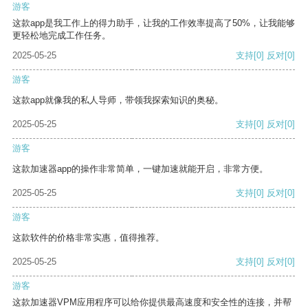
游客
这款app是我工作上的得力助手，让我的工作效率提高了50%，让我能够
更轻松地完成工作任务。
2025-05-25
支持
[0]
反对
[0]
游客
这款app就像我的私人导师，带领我探索知识的奥秘。
2025-05-25
支持
[0]
反对
[0]
游客
这款加速器app的操作非常简单，一键加速就能开启，非常方便。
2025-05-25
支持
[0]
反对
[0]
游客
这款软件的价格非常实惠，值得推荐。
2025-05-25
支持
[0]
反对
[0]
游客
这款加速器VPM应用程序可以给你提供最高速度和安全性的连接，并帮