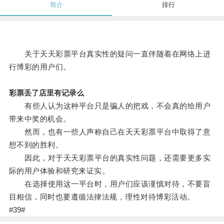
简介
排行
关于天天彩票平台真实性的疑问一直伴随着在网络上进
行博彩的用户们。
彩票丢了店里有记录么
有些人认为这种平台只是骗人的把戏，不会真的给用户
带来中奖的机会。
然而，也有一些人声称自己在天天彩票平台中取得了意
想不到的胜利。
因此，对于天天彩票平台的真实性问题，还需要更多实
际的用户体验和研究来证实。
在选择使用这一平台时，用户们应该谨慎对待，不要盲
目相信，同时也要遵循法律法规，理性对待博彩活动。
#39#