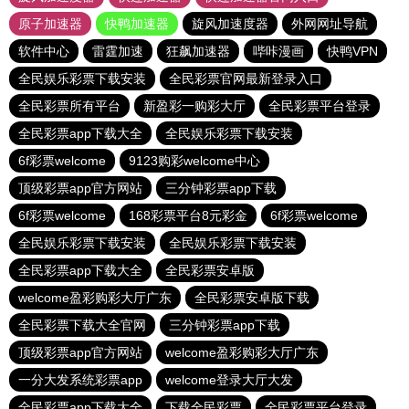
原子加速器
快鸭加速器
旋风加速度器
外网网址导航
软件中心
雷霆加速
狂飙加速器
哔咔漫画
快鸭VPN
全民娱乐彩票下载安装
全民彩票官网最新登录入口
全民彩票所有平台
新盈彩一购彩大厅
全民彩票平台登录
全民彩票app下载大全
全民娱乐彩票下载安装
6f彩票welcome
9123购彩welcome中心
顶级彩票app官方网站
三分钟彩票app下载
6f彩票welcome
168彩票平台8元彩金
6f彩票welcome
全民娱乐彩票下载安装
全民娱乐彩票下载安装
全民彩票app下载大全
全民彩票安卓版
welcome盈彩购彩大厅广东
全民彩票安卓版下载
全民彩票下载大全官网
三分钟彩票app下载
顶级彩票app官方网站
welcome盈彩购彩大厅广东
一分大发系统彩票app
welcome登录大厅大发
全民彩票app下载大全
下载全民彩票
全民彩票平台登录