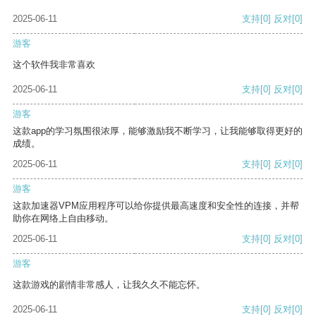
2025-06-11
支持
[0]
反对
[0]
游客
这个软件我非常喜欢
2025-06-11
支持
[0]
反对
[0]
游客
这款app的学习氛围很浓厚，能够激励我不断学习，让我能够取得更好的
成绩。
2025-06-11
支持
[0]
反对
[0]
游客
这款加速器VPM应用程序可以给你提供最高速度和安全性的连接，并帮
助你在网络上自由移动。
2025-06-11
支持
[0]
反对
[0]
游客
这款游戏的剧情非常感人，让我久久不能忘怀。
2025-06-11
支持
[0]
反对
[0]