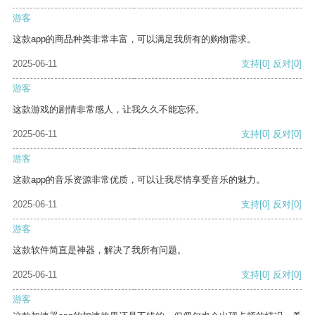
游客
这款app的商品种类非常丰富，可以满足我所有的购物需求。
2025-06-11
支持
[0]
反对
[0]
游客
这款游戏的剧情非常感人，让我久久不能忘怀。
2025-06-11
支持
[0]
反对
[0]
游客
这款app的音乐资源非常优质，可以让我尽情享受音乐的魅力。
2025-06-11
支持
[0]
反对
[0]
游客
这款软件简直是神器，解决了我所有问题。
2025-06-11
支持
[0]
反对
[0]
游客