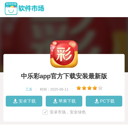
中乐彩app官方下载安装最新版
工具
|
时间：2025-06-11
|
安卓下载
苹果下载
PC下载
安卓市场，安全绿色