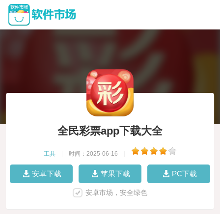
全民彩票app下载大全
工具
|
时间：2025-06-16
|
安卓下载
苹果下载
PC下载
安卓市场，安全绿色