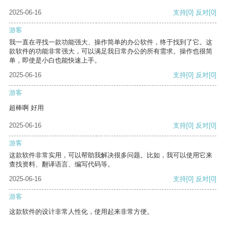
2025-06-16
支持
[0]
反对
[0]
游客
我一直在寻找一款功能强大、操作简单的办公软件，终于找到了它。这
款软件的功能非常强大，可以满足我日常办公的所有需求。操作也很简
单，即使是小白也能快速上手。
2025-06-16
支持
[0]
反对
[0]
游客
超棒啊 好用
2025-06-16
支持
[0]
反对
[0]
游客
这款软件非常实用，可以帮助我解决很多问题。比如，我可以使用它来
查找资料、翻译语言、编写代码等。
2025-06-16
支持
[0]
反对
[0]
游客
这款软件的设计非常人性化，使用起来非常方便。