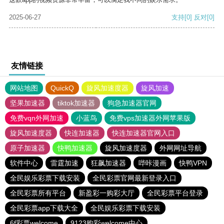
2025-06-27
支持
[0]
反对
[0]
友情链接
网站地图
QuickQ
旋风加速度器
旋风加速
坚果加速器
tiktok加速器
狗急加速器官网
免费vqn外网加速
小蓝鸟
免费vps加速器外网苹果版
旋风加速度器
快连加速器
快连加速器官网入口
原子加速器
快鸭加速器
旋风加速度器
外网网址导航
软件中心
雷霆加速
狂飙加速器
哔咔漫画
快鸭VPN
全民娱乐彩票下载安装
全民彩票官网最新登录入口
全民彩票所有平台
新盈彩一购彩大厅
全民彩票平台登录
全民彩票app下载大全
全民娱乐彩票下载安装
6f彩票welcome
9123购彩welcome中心