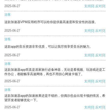
2025-06-27
支持
[0]
反对
[0]
游客
这款加速器VPM应用程序可以给你提供最高速度和安全性的连接。
2025-06-27
支持
[0]
反对
[0]
游客
这款app的音乐资源非常优质，可以让我尽情享受音乐的魅力。
2025-06-27
支持
[0]
反对
[0]
游客
这款加速器app简直是居家旅行必备神器，无论是看视频、玩游戏还是工
作办公，都能畅享高速网络，再也不用担心网速卡顿了。
2025-06-27
支持
[0]
反对
[0]
游客
这款加速器app的加速效果还是不错的，但偶尔也会出现卡顿的情况，希
望开发者能够优化一下。
2025-06-27
支持
[0]
反对
[0]