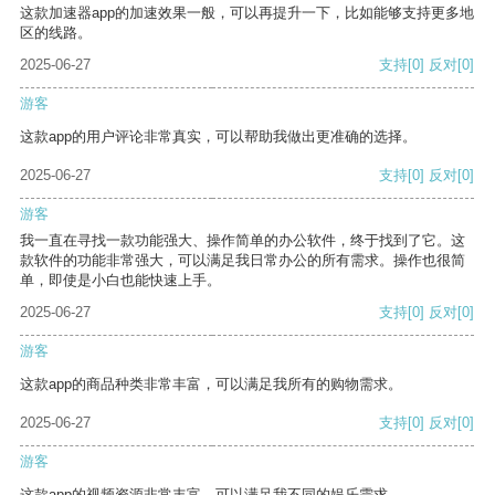
这款加速器app的加速效果一般，可以再提升一下，比如能够支持更多地
区的线路。
2025-06-27
支持
[0]
反对
[0]
游客
这款app的用户评论非常真实，可以帮助我做出更准确的选择。
2025-06-27
支持
[0]
反对
[0]
游客
我一直在寻找一款功能强大、操作简单的办公软件，终于找到了它。这
款软件的功能非常强大，可以满足我日常办公的所有需求。操作也很简
单，即使是小白也能快速上手。
2025-06-27
支持
[0]
反对
[0]
游客
这款app的商品种类非常丰富，可以满足我所有的购物需求。
2025-06-27
支持
[0]
反对
[0]
游客
这款app的视频资源非常丰富，可以满足我不同的娱乐需求。