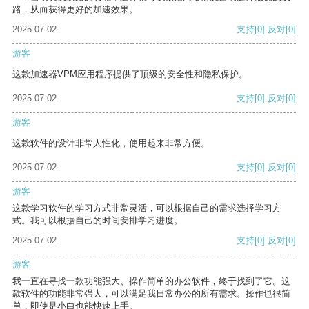
路，从而获得更好的加速效果。
2025-07-02
支持
[0]
反对
[0]
游客
这款加速器VPM应用程序提供了顶级的安全性和隐私保护。
2025-07-02
支持
[0]
反对
[0]
游客
这款软件的设计非常人性化，使用起来非常方便。
2025-07-02
支持
[0]
反对
[0]
游客
这款学习软件的学习方式非常灵活，可以根据自己的需求选择学习方
式。我可以根据自己的时间安排学习进度。
2025-07-02
支持
[0]
反对
[0]
游客
我一直在寻找一款功能强大、操作简单的办公软件，终于找到了它。这
款软件的功能非常强大，可以满足我日常办公的所有需求。操作也很简
单，即使是小白也能快速上手。