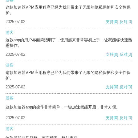
这款加速器VPM应用程序已经为我们带来了无限的隐私保护和安全性保
护。
2025-07-02
支持
[0]
反对
[0]
游客
这款app的用户界面简洁明了，使用起来非常容易上手，让我能够快速熟
悉操作。
2025-07-02
支持
[0]
反对
[0]
游客
这款加速器VPM应用程序已经为我们带来了无限的隐私保护和安全性保
护。
2025-07-02
支持
[0]
反对
[0]
游客
这款加速器app的操作非常简单，一键加速就能开启，非常方便。
2025-07-02
支持
[0]
反对
[0]
游客
这款游戏非常好玩，画面精美，玩法丰富。