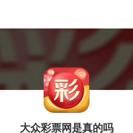
大众彩票网是真的吗