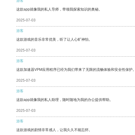
游客
这款app就像我的私人导师，带领我探索知识的奥秘。
2025-07-03
游客
这款游戏的音乐非常优美，听了让人心旷神怡。
2025-07-03
游客
这款加速器VPM应用程序已经为我们带来了无限的流畅体验和安全性保护
2025-07-03
游客
这款app就像我的私人助理，随时随地为我的办公提供帮助。
2025-07-03
游客
这款游戏的剧情非常感人，让我久久不能忘怀。