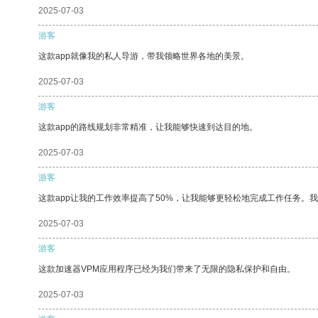
2025-07-03
游客
这款app就像我的私人导游，带我领略世界各地的美景。
2025-07-03
游客
这款app的路线规划非常精准，让我能够快速到达目的地。
2025-07-03
游客
这款app让我的工作效率提高了50%，让我能够更轻松地完成工作任务。
2025-07-03
游客
这款加速器VPM应用程序已经为我们带来了无限的隐私保护和自由。
2025-07-03