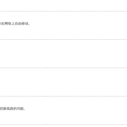
你在网络上自由移动。
动切换线路的功能。