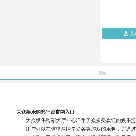
安
简介
大众娱乐购彩平台官网入口
大众娱乐购彩大厅中心汇集了众多受欢迎的娱乐游
用户可以在这里尽情享受各类游戏的乐趣，并通过