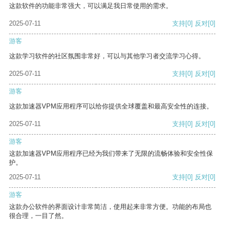
这款软件的功能非常强大，可以满足我日常使用的需求。
2025-07-11
支持
[0]
反对
[0]
游客
这款学习软件的社区氛围非常好，可以与其他学习者交流学习心得。
2025-07-11
支持
[0]
反对
[0]
游客
这款加速器VPM应用程序可以给你提供全球覆盖和最高安全性的连接。
2025-07-11
支持
[0]
反对
[0]
游客
这款加速器VPM应用程序已经为我们带来了无限的流畅体验和安全性保
护。
2025-07-11
支持
[0]
反对
[0]
游客
这款办公软件的界面设计非常简洁，使用起来非常方便。功能的布局也
很合理，一目了然。