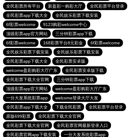
全民彩票所有平台
新盈彩一购彩大厅
全民彩票平台登录
全民彩票app下载大全
全民娱乐彩票下载安装
6f彩票welcome
9123购彩welcome中心
顶级彩票app官方网站
三分钟彩票app下载
6f彩票welcome
168彩票平台8元彩金
6f彩票welcome
全民娱乐彩票下载安装
全民娱乐彩票下载安装
全民彩票app下载大全
全民彩票安卓版
welcome盈彩购彩大厅广东
全民彩票安卓版下载
全民彩票下载大全官网
三分钟彩票app下载
顶级彩票app官方网站
welcome盈彩购彩大厅广东
一分大发系统彩票app
welcome登录大厅大发
全民彩票app下载大全
下载全民彩票
全民彩票平台登录
原版699彩票
全民彩票下载大全官网
全民彩票下载大全官网
全民彩票官网最新登录入口
全民彩票官网app下载安装
一分大发系统彩票app