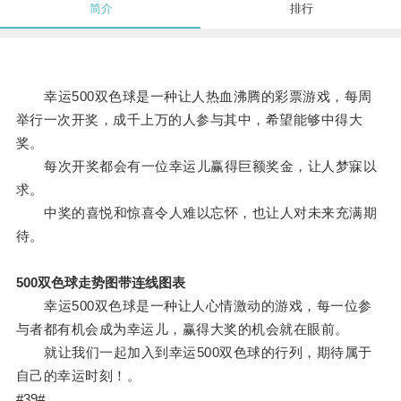
简介
排行
幸运500双色球是一种让人热血沸腾的彩票游戏，每周
举行一次开奖，成千上万的人参与其中，希望能够中得大
奖。
每次开奖都会有一位幸运儿赢得巨额奖金，让人梦寐以
求。
中奖的喜悦和惊喜令人难以忘怀，也让人对未来充满期
待。
500双色球走势图带连线图表
幸运500双色球是一种让人心情激动的游戏，每一位参
与者都有机会成为幸运儿，赢得大奖的机会就在眼前。
就让我们一起加入到幸运500双色球的行列，期待属于
自己的幸运时刻！。
#39#