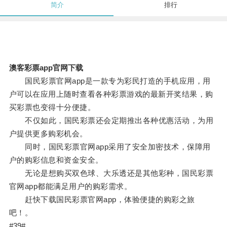
简介
排行
澳客彩票app官网下载
国民彩票官网app是一款专为彩民打造的手机应用，用
户可以在应用上随时查看各种彩票游戏的最新开奖结果，购
买彩票也变得十分便捷。
不仅如此，国民彩票还会定期推出各种优惠活动，为用
户提供更多购彩机会。
同时，国民彩票官网app采用了安全加密技术，保障用
户的购彩信息和资金安全。
无论是想购买双色球、大乐透还是其他彩种，国民彩票
官网app都能满足用户的购彩需求。
赶快下载国民彩票官网app，体验便捷的购彩之旅
吧！。
#39#