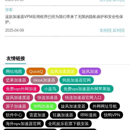
游客
这款加速器VPM应用程序已经为我们带来了无限的隐私保护和安全性保
护。
2025-04-09
支持
[0]
反对
[0]
友情链接
网站地图
QuickQ
旋风加速度器
旋风加速
坚果加速器
tiktok加速器
狗急加速器官网
免费vqn外网加速
小蓝鸟
免费vps加速器外网苹果版
旋风加速度器
快连加速器
快连加速器官网入口
原子加速器
快鸭加速器
旋风加速度器
外网网址导航
软件中心
雷霆加速
狂飙加速器
哔咔漫画
快鸭VPN
海外npv加速器官网
全民娱乐彩票下载安装