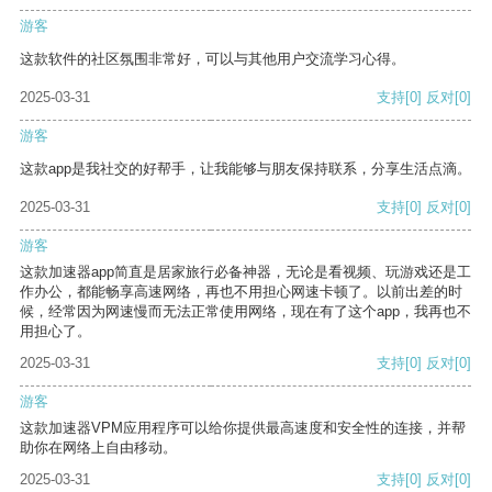
游客
这款软件的社区氛围非常好，可以与其他用户交流学习心得。
2025-03-31
支持
[0]
反对
[0]
游客
这款app是我社交的好帮手，让我能够与朋友保持联系，分享生活点滴。
2025-03-31
支持
[0]
反对
[0]
游客
这款加速器app简直是居家旅行必备神器，无论是看视频、玩游戏还是工
作办公，都能畅享高速网络，再也不用担心网速卡顿了。以前出差的时
候，经常因为网速慢而无法正常使用网络，现在有了这个app，我再也不
用担心了。
2025-03-31
支持
[0]
反对
[0]
游客
这款加速器VPM应用程序可以给你提供最高速度和安全性的连接，并帮
助你在网络上自由移动。
2025-03-31
支持
[0]
反对
[0]