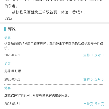
的乐趣。
赶快登录百姓快三单双首页，体验一番吧！。
#39#
评论
游客
这款加速器VPM应用程序已经为我们带来了无限的隐私保护和安全性保
护。
2025-03-31
支持
[0]
反对
[0]
游客
超棒啊 好用
2025-03-31
支持
[0]
反对
[0]
游客
这款软件非常实用，可以帮助我解决很多问题。
2025-03-31
支持
[0]
反对
[0]