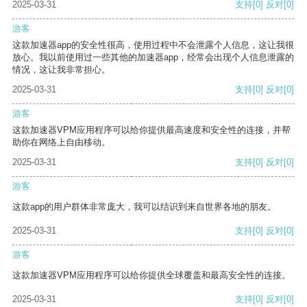
2025-03-31
支持
[0]
反对
[0]
游客
这款加速器app的安全性很高，使用过程中不会泄露个人信息，这让我很
放心。我以前使用过一些其他的加速器app，经常会出现个人信息泄露的
情况，这让我非常担心。
2025-03-31
支持
[0]
反对
[0]
游客
这款加速器VPM应用程序可以给你提供最高速度和安全性的连接，并帮
助你在网络上自由移动。
2025-03-31
支持
[0]
反对
[0]
游客
这款app的用户群体非常庞大，我可以结识到来自世界各地的朋友。
2025-03-31
支持
[0]
反对
[0]
游客
这款加速器VPM应用程序可以给你提供全球覆盖和最高安全性的连接。
2025-03-31
支持
[0]
反对
[0]