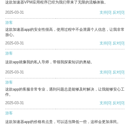
这款加速器VPM应用程序已经为我们带来了无限的流畅体验。
2025-03-31
支持
[0]
反对
[0]
游客
这款加速器app的安全性很高，使用过程中不会泄露个人信息，让我非常
放心。
2025-03-31
支持
[0]
反对
[0]
游客
这款app就像我的私人导师，带领我探索知识的奥秘。
2025-03-31
支持
[0]
反对
[0]
游客
这款app的客服非常专业，遇到问题总是能够及时解决，让我能够安心工
作。
2025-03-31
支持
[0]
反对
[0]
游客
这款加速器app的价格有点贵，可以适当降低一些，这样会更加亲民。