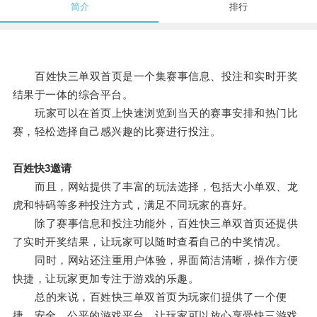
简介
排行
百姓快三单双首页是一个集赛事信息、投注和实时开奖
结果于一体的综合平台。
玩家可以在首页上快速浏览到当天的赛事安排和热门比
赛，轻松选择自己感兴趣的比赛进行投注。
百姓快3邀请
而且，网站提供了丰富的玩法选择，包括大小单双、龙
虎和特码等多种投注方式，满足不同玩家的喜好。
除了赛事信息和投注功能外，百姓快三单双首页还提供
了实时开奖结果，让玩家可以随时查看自己的中奖情况。
同时，网站还注重用户体验，界面简洁清晰，操作方便
快捷，让玩家更加专注于游戏的乐趣。
总的来说，百姓快三单双首页为玩家们提供了一个便
捷、安全、公平的游戏平台，让玩家可以放心享受快三游戏