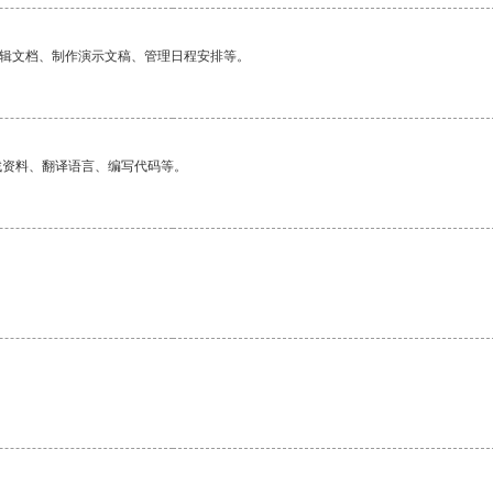
编辑文档、制作演示文稿、管理日程安排等。
找资料、翻译语言、编写代码等。