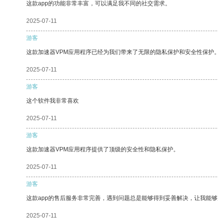
这款app的功能非常丰富，可以满足我不同的社交需求。
2025-07-11
游客
这款加速器VPM应用程序已经为我们带来了无限的隐私保护和安全性保护
2025-07-11
游客
这个软件我非常喜欢
2025-07-11
游客
这款加速器VPM应用程序提供了顶级的安全性和隐私保护。
2025-07-11
游客
这款app的售后服务非常完善，遇到问题总是能够得到妥善解决，让我能
2025-07-11