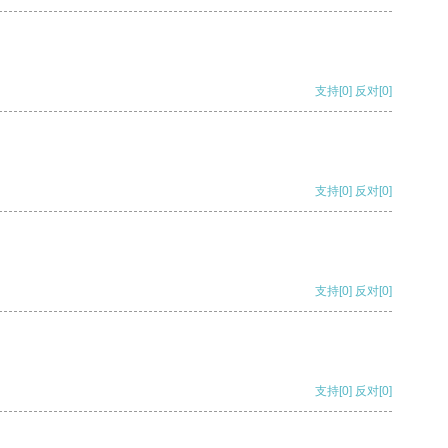
支持
[0]
反对
[0]
支持
[0]
反对
[0]
支持
[0]
反对
[0]
支持
[0]
反对
[0]