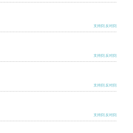
支持
[0]
反对
[0]
支持
[0]
反对
[0]
支持
[0]
反对
[0]
支持
[0]
反对
[0]