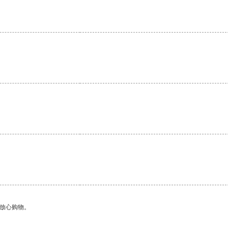
。
够放心购物。