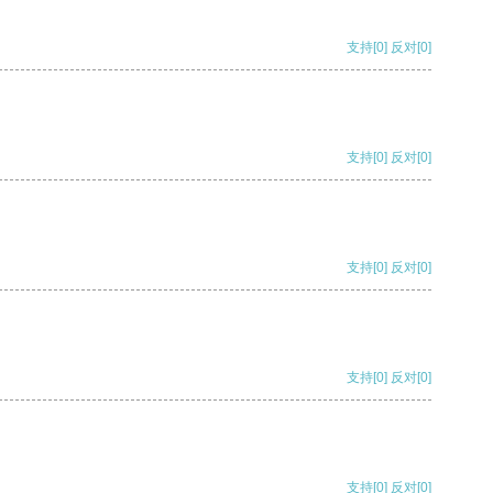
支持
[0]
反对
[0]
支持
[0]
反对
[0]
支持
[0]
反对
[0]
支持
[0]
反对
[0]
支持
[0]
反对
[0]