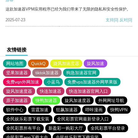
这款加速器VPM应用程序已经为我们带来了无限的隐私和安全性保护。
2025-07-23
支持
[0]
反对
[0]
友情链接
网站地图
QuickQ
旋风加速度器
旋风加速
坚果加速器
tiktok加速器
狗急加速器官网
免费vqn外网加速
小蓝鸟
免费vps加速器外网苹果版
旋风加速度器
快连加速器
快连加速器官网入口
原子加速器
快鸭加速器
旋风加速度器
外网网址导航
软件中心
雷霆加速
狂飙加速器
哔咔漫画
快鸭VPN
全民娱乐彩票下载安装
全民彩票官网最新登录入口
全民彩票所有平台
新盈彩一购彩大厅
全民彩票平台登录
全民彩票app下载大全
全民娱乐彩票下载安装