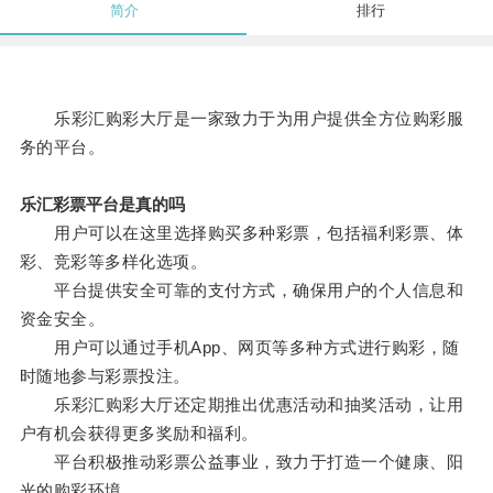
简介
排行
乐彩汇购彩大厅是一家致力于为用户提供全方位购彩服
务的平台。
乐汇彩票平台是真的吗
用户可以在这里选择购买多种彩票，包括福利彩票、体
彩、竞彩等多样化选项。
平台提供安全可靠的支付方式，确保用户的个人信息和
资金安全。
用户可以通过手机App、网页等多种方式进行购彩，随
时随地参与彩票投注。
乐彩汇购彩大厅还定期推出优惠活动和抽奖活动，让用
户有机会获得更多奖励和福利。
平台积极推动彩票公益事业，致力于打造一个健康、阳
光的购彩环境。