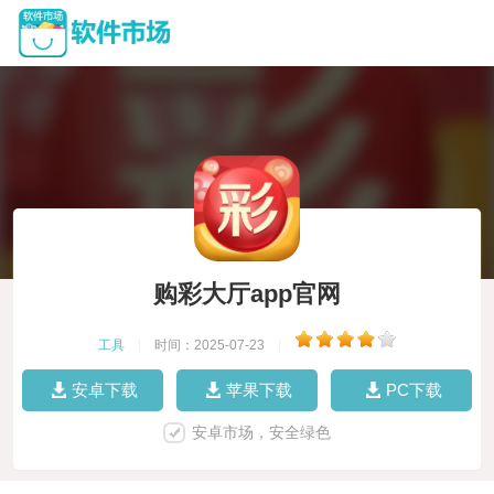
购彩大厅app官网
工具
|
时间：2025-07-23
|
安卓下载
苹果下载
PC下载
安卓市场，安全绿色