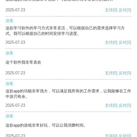
2025-07-23
支持
[0]
反对
[0]
游客
这款学习软件的学习方式非常灵活，可以根据自己的需求选择学习方
式。我可以根据自己的时间安排学习进度。
2025-07-23
支持
[0]
反对
[0]
游客
这个软件我非常喜欢
2025-07-23
支持
[0]
反对
[0]
游客
这款app的功能非常强大，可以满足我所有的工作需求，让我能够在工作
中游刃有余。
2025-07-23
支持
[0]
反对
[0]
游客
这款app的游戏非常好玩，可以让我消磨时间。
2025-07-23
支持
[0]
反对
[0]