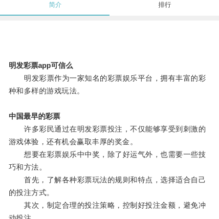
简介
排行
明发彩票app可信么
明发彩票作为一家知名的彩票娱乐平台，拥有丰富的彩
种和多样的游戏玩法。
中国最早的彩票
许多彩民通过在明发彩票投注，不仅能够享受到刺激的
游戏体验，还有机会赢取丰厚的奖金。
想要在彩票娱乐中中奖，除了好运气外，也需要一些技
巧和方法。
首先，了解各种彩票玩法的规则和特点，选择适合自己
的投注方式。
其次，制定合理的投注策略，控制好投注金额，避免冲
动投注。