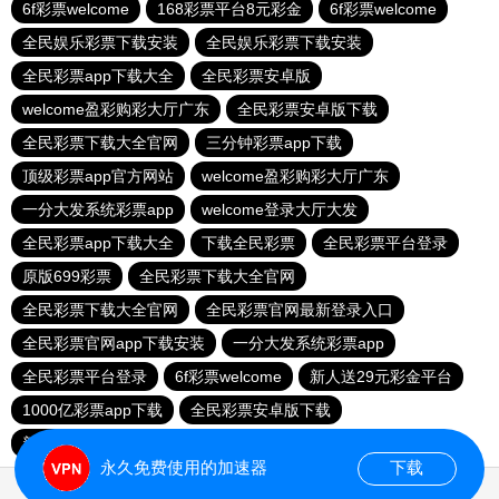
6f彩票welcome
168彩票平台8元彩金
6f彩票welcome
全民娱乐彩票下载安装
全民娱乐彩票下载安装
全民彩票app下载大全
全民彩票安卓版
welcome盈彩购彩大厅广东
全民彩票安卓版下载
全民彩票下载大全官网
三分钟彩票app下载
顶级彩票app官方网站
welcome盈彩购彩大厅广东
一分大发系统彩票app
welcome登录大厅大发
全民彩票app下载大全
下载全民彩票
全民彩票平台登录
原版699彩票
全民彩票下载大全官网
全民彩票下载大全官网
全民彩票官网最新登录入口
全民彩票官网app下载安装
一分大发系统彩票app
全民彩票平台登录
6f彩票welcome
新人送29元彩金平台
1000亿彩票app下载
全民彩票安卓版下载
新人送29元彩金平台
全民彩票平台换了吗
永久免费使用的加速器
下载