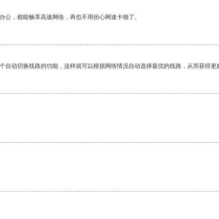
作办公，都能畅享高速网络，再也不用担心网速卡顿了。
一个自动切换线路的功能，这样就可以根据网络情况自动选择最优的线路，从而获得更