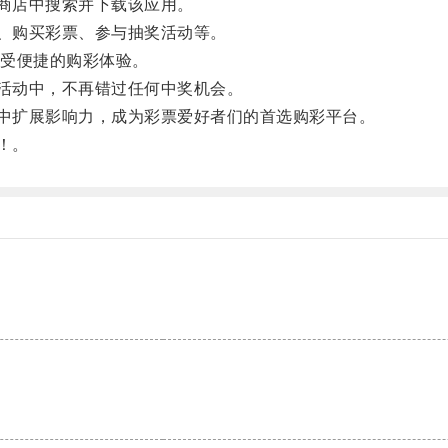
商店中搜索并下载该应用。
、购买彩票、参与抽奖活动等。
受便捷的购彩体验。
活动中，不再错过任何中奖机会。
中扩展影响力，成为彩票爱好者们的首选购彩平台。
！。