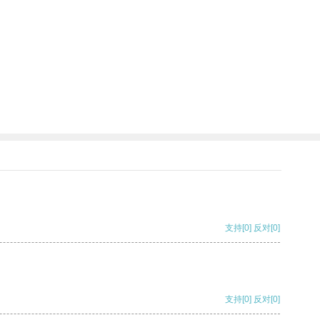
支持
[0]
反对
[0]
支持
[0]
反对
[0]