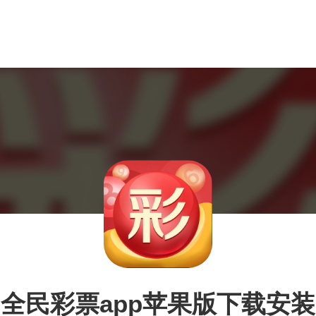
全民彩票app苹果版下载安装