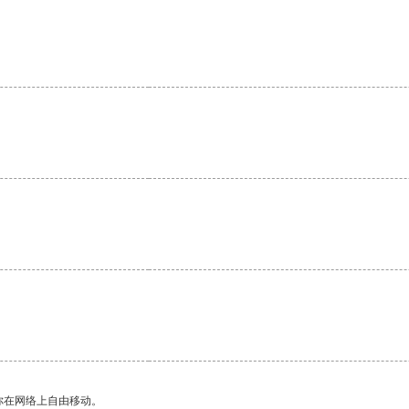
。
你在网络上自由移动。