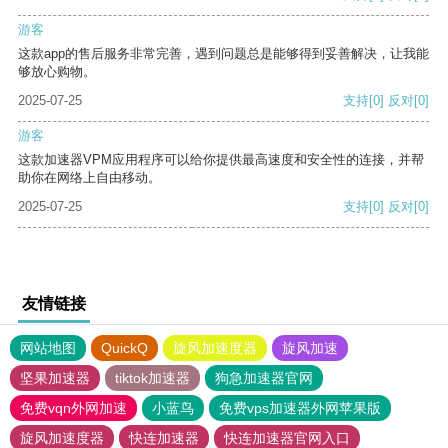
游客
这款app的售后服务非常完善，遇到问题总是能够得到妥善解决，让我能
够放心购物。
2025-07-25
支持
[0]
反对
[0]
游客
这款加速器VPM应用程序可以给你提供最高速度和安全性的连接，并帮
助你在网络上自由移动。
2025-07-25
支持
[0]
反对
[0]
友情链接
网站地图
QuickQ
旋风加速度器
旋风加速
坚果加速器
tiktok加速器
狗急加速器官网
免费vqn外网加速
小蓝鸟
免费vps加速器外网苹果版
旋风加速度器
快连加速器
快连加速器官网入口