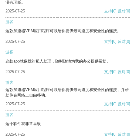
没有玩腻。
2025-07-25
支持
[0]
反对
[0]
游客
这款加速器VPM应用程序可以给你提供最高速度和安全性的连接。
2025-07-25
支持
[0]
反对
[0]
游客
这款app就像我的私人助理，随时随地为我的办公提供帮助。
2025-07-25
支持
[0]
反对
[0]
游客
这款加速器VPM应用程序可以给你提供最高速度和安全性的连接，并帮
助你在网络上自由移动。
2025-07-25
支持
[0]
反对
[0]
游客
这个软件我非常喜欢
2025-07-25
支持
[0]
反对
[0]