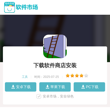
下载软件商店安装
工具
|
时间：2025-07-25
|
安卓下载
苹果下载
PC下载
安卓市场，安全绿色