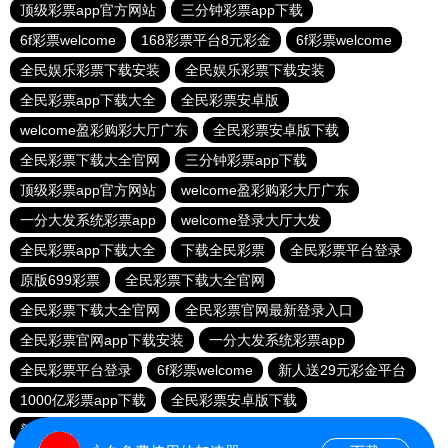
顶级彩票app官方网站
三分钟彩票app下载
6f彩票welcome
168彩票平台8元彩金
6f彩票welcome
全民娱乐彩票下载安装
全民娱乐彩票下载安装
全民彩票app下载大全
全民彩票安卓版
welcome盈彩购彩大厅广东
全民彩票安卓版下载
全民彩票下载大全官网
三分钟彩票app下载
顶级彩票app官方网站
welcome盈彩购彩大厅广东
一分大发系统彩票app
welcome登录大厅大发
全民彩票app下载大全
下载全民彩票
全民彩票平台登录
原版699彩票
全民彩票下载大全官网
全民彩票下载大全官网
全民彩票官网最新登录入口
全民彩票官网app下载安装
一分大发系统彩票app
全民彩票平台登录
6f彩票welcome
新人送29元彩金平台
1000亿彩票app下载
全民彩票安卓版下载
新人送29元彩金平台
全民彩票平台换了吗