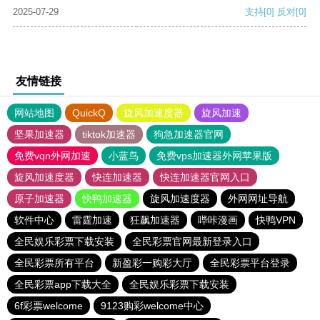
2025-07-29
支持
[0]
反对
[0]
友情链接
网站地图
QuickQ
旋风加速度器
旋风加速
坚果加速器
tiktok加速器
狗急加速器官网
免费vqn外网加速
小蓝鸟
免费vps加速器外网苹果版
旋风加速度器
快连加速器
快连加速器官网入口
原子加速器
快鸭加速器
旋风加速度器
外网网址导航
软件中心
雷霆加速
狂飙加速器
哔咔漫画
快鸭VPN
全民娱乐彩票下载安装
全民彩票官网最新登录入口
全民彩票所有平台
新盈彩一购彩大厅
全民彩票平台登录
全民彩票app下载大全
全民娱乐彩票下载安装
6f彩票welcome
9123购彩welcome中心