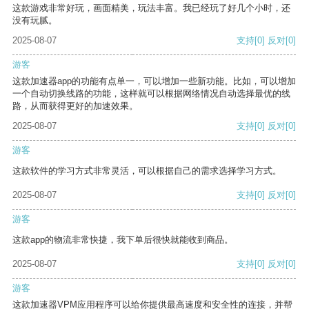
这款游戏非常好玩，画面精美，玩法丰富。我已经玩了好几个小时，还
没有玩腻。
2025-08-07
支持
[0]
反对
[0]
游客
这款加速器app的功能有点单一，可以增加一些新功能。比如，可以增加
一个自动切换线路的功能，这样就可以根据网络情况自动选择最优的线
路，从而获得更好的加速效果。
2025-08-07
支持
[0]
反对
[0]
游客
这款软件的学习方式非常灵活，可以根据自己的需求选择学习方式。
2025-08-07
支持
[0]
反对
[0]
游客
这款app的物流非常快捷，我下单后很快就能收到商品。
2025-08-07
支持
[0]
反对
[0]
游客
这款加速器VPM应用程序可以给你提供最高速度和安全性的连接，并帮