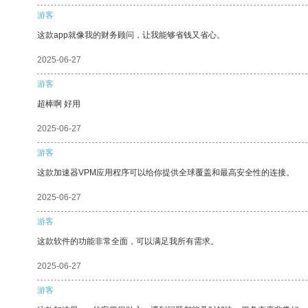
游客
这款app就像我的财务顾问，让我能够省钱又省心。
2025-06-27
游客
超棒啊 好用
2025-06-27
游客
这款加速器VPM应用程序可以给你提供全球覆盖和最高安全性的连接。
2025-06-27
游客
这款软件的功能非常全面，可以满足我所有需求。
2025-06-27
游客