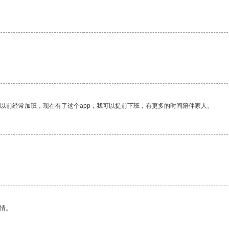
我以前经常加班，现在有了这个app，我可以提前下班，有更多的时间陪伴家人。
情。