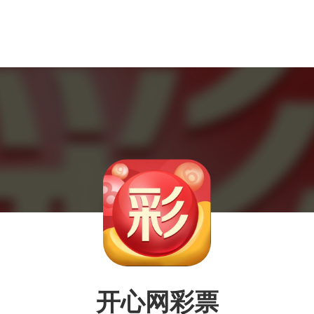
开心网彩票