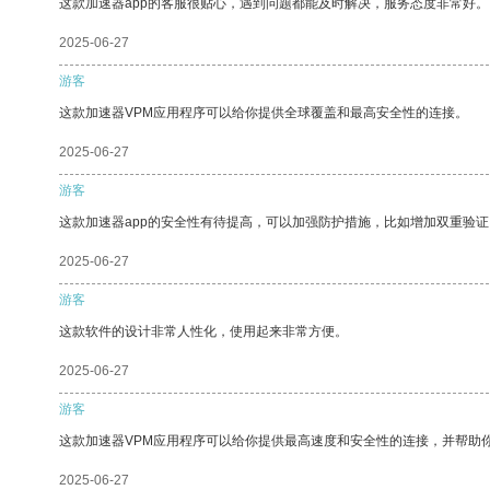
这款加速器app的客服很贴心，遇到问题都能及时解决，服务态度非常好。
2025-06-27
游客
这款加速器VPM应用程序可以给你提供全球覆盖和最高安全性的连接。
2025-06-27
游客
这款加速器app的安全性有待提高，可以加强防护措施，比如增加双重验证
2025-06-27
游客
这款软件的设计非常人性化，使用起来非常方便。
2025-06-27
游客
这款加速器VPM应用程序可以给你提供最高速度和安全性的连接，并帮助
2025-06-27