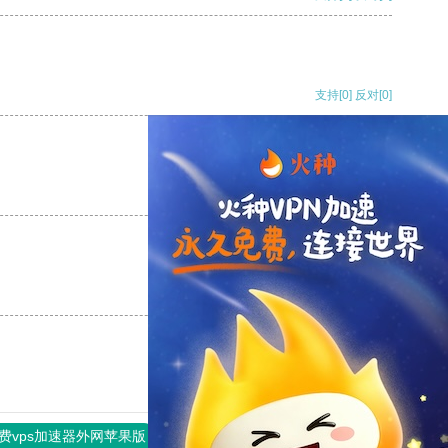
支持
[0]
反对
[0]
支持
[0]
反对
[0]
支持
[0]
反对
[0]
费vps加速器外网苹果版
旋风加速度器
快连加速器