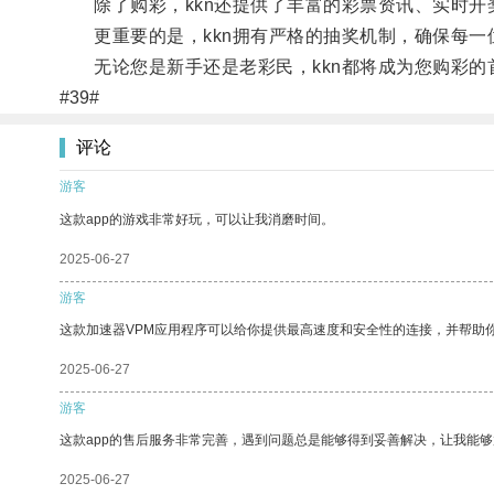
除了购彩，kkn还提供了丰富的彩票资讯、实时开
更重要的是，kkn拥有严格的抽奖机制，确保每一
无论您是新手还是老彩民，kkn都将成为您购彩的
#39#
评论
游客
这款app的游戏非常好玩，可以让我消磨时间。
2025-06-27
游客
这款加速器VPM应用程序可以给你提供最高速度和安全性的连接，并帮助
2025-06-27
游客
这款app的售后服务非常完善，遇到问题总是能够得到妥善解决，让我能
2025-06-27