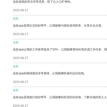
这款游戏的音乐非常优美，听了让人心旷神怡。
2025-06-27
游客
这款app是我社交的好帮手，让我能够与朋友保持联系，分享生活点滴。
2025-06-27
游客
这款app让我的工作效率提高了50%，让我能够更轻松地完成工作任务。
2025-06-27
游客
这款app的路线规划非常精准，让我能够快速到达目的地。
2025-06-27
游客
这款app是我旅行的好帮手，让我能够轻松找到目的地，了解当地的风土人
2025-06-27