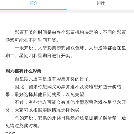
简介
排行
彩票开奖的时间是由各个彩票机构决定的，不同的彩票
游戏可能在不同时间开奖。
一般来说，大型彩票游戏如双色球、大乐透等都会在星
期二、星期四和星期日进行开奖。
周六都有什么彩票
而星期六通常是没有彩票开奖的日子。
因此，如果你想购买彩票并迫不及待地想知道开奖结
果，最好选择其他日期购买，以免失望。
不过，有些地方可能会有其他小型彩票游戏在星期六开
奖，大家可以根据实际情况选择购买。
总的来说，彩票的开奖日期最好还是提前了解清楚，避
免错过兑奖时机。
#39#