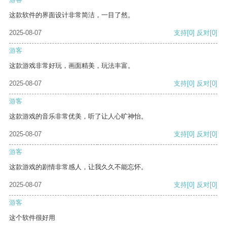
这款软件的界面设计非常简洁，一目了然。
2025-08-07
支持
[0]
反对
[0]
游客
这款游戏非常好玩，画面精美，玩法丰富。
2025-08-07
支持
[0]
反对
[0]
游客
这款游戏的音乐非常优美，听了让人心旷神怡。
2025-08-07
支持
[0]
反对
[0]
游客
这款游戏的剧情非常感人，让我久久不能忘怀。
2025-08-07
支持
[0]
反对
[0]
游客
这个软件很好用