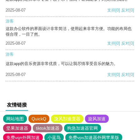
2025-08-07
支持
[0]
反对
[0]
游客
这款办公软件的界面设计非常简洁，使用起来非常方便。功能的布局也
很合理，一目了然。
2025-08-07
支持
[0]
反对
[0]
游客
这款app的音乐资源非常优质，可以让我尽情享受音乐的魅力。
2025-08-07
支持
[0]
反对
[0]
友情链接
网站地图
QuickQ
旋风加速度器
旋风加速
坚果加速器
tiktok加速器
狗急加速器官网
免费vqn外网加速
小蓝鸟
免费vps加速器外网苹果版