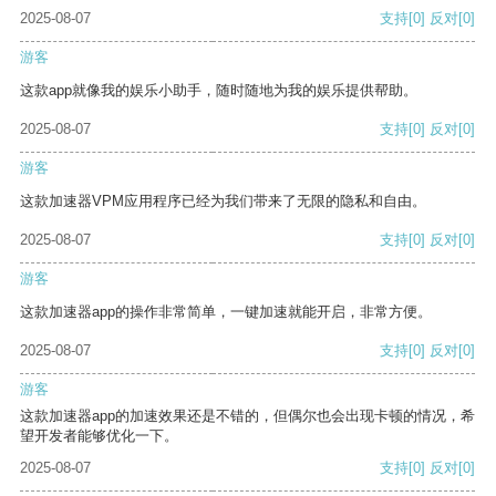
2025-08-07
支持
[0]
反对
[0]
游客
这款app就像我的娱乐小助手，随时随地为我的娱乐提供帮助。
2025-08-07
支持
[0]
反对
[0]
游客
这款加速器VPM应用程序已经为我们带来了无限的隐私和自由。
2025-08-07
支持
[0]
反对
[0]
游客
这款加速器app的操作非常简单，一键加速就能开启，非常方便。
2025-08-07
支持
[0]
反对
[0]
游客
这款加速器app的加速效果还是不错的，但偶尔也会出现卡顿的情况，希
望开发者能够优化一下。
2025-08-07
支持
[0]
反对
[0]