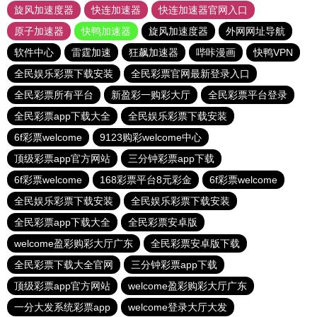
旋风加速度器
快连加速器
快连加速器官网入口
原子加速器
快鸭加速器
旋风加速度器
外网网址导航
软件中心
雷霆加速
狂飙加速器
哔咔漫画
快鸭VPN
全民娱乐彩票下载安装
全民彩票官网最新登录入口
全民彩票所有平台
新盈彩一购彩大厅
全民彩票平台登录
全民彩票app下载大全
全民娱乐彩票下载安装
6f彩票welcome
9123购彩welcome中心
顶级彩票app官方网站
三分钟彩票app下载
6f彩票welcome
168彩票平台8元彩金
6f彩票welcome
全民娱乐彩票下载安装
全民娱乐彩票下载安装
全民彩票app下载大全
全民彩票安卓版
welcome盈彩购彩大厅广东
全民彩票安卓版下载
全民彩票下载大全官网
三分钟彩票app下载
顶级彩票app官方网站
welcome盈彩购彩大厅广东
一分大发系统彩票app
welcome登录大厅大发