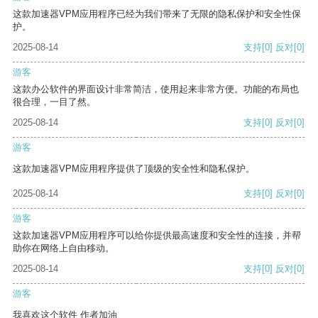
这款加速器VPM应用程序已经为我们带来了无限的隐私保护和安全性保
护。
2025-08-14
支持
[0]
反对
[0]
游客
这款办公软件的界面设计非常简洁，使用起来非常方便。功能的布局也
很合理，一目了然。
2025-08-14
支持
[0]
反对
[0]
游客
这款加速器VPM应用程序提供了顶级的安全性和隐私保护。
2025-08-14
支持
[0]
反对
[0]
游客
这款加速器VPM应用程序可以给你提供最高速度和安全性的连接，并帮
助你在网络上自由移动。
2025-08-14
支持
[0]
反对
[0]
游客
我喜欢这个软件 作者加油