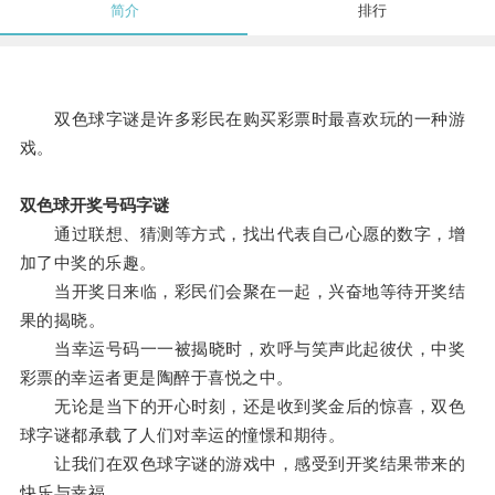
简介
排行
双色球字谜是许多彩民在购买彩票时最喜欢玩的一种游
戏。
双色球开奖号码字谜
通过联想、猜测等方式，找出代表自己心愿的数字，增
加了中奖的乐趣。
当开奖日来临，彩民们会聚在一起，兴奋地等待开奖结
果的揭晓。
当幸运号码一一被揭晓时，欢呼与笑声此起彼伏，中奖
彩票的幸运者更是陶醉于喜悦之中。
无论是当下的开心时刻，还是收到奖金后的惊喜，双色
球字谜都承载了人们对幸运的憧憬和期待。
让我们在双色球字谜的游戏中，感受到开奖结果带来的
快乐与幸福。