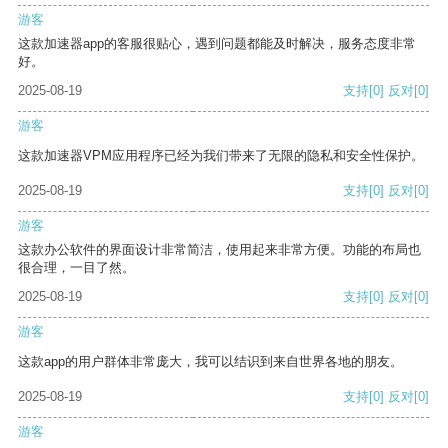
游客
这款加速器app的客服很贴心，遇到问题都能及时解决，服务态度非常
好。
2025-08-19
支持
[0]
反对
[0]
游客
这款加速器VPM应用程序已经为我们带来了无限的隐私和安全性保护。
2025-08-19
支持
[0]
反对
[0]
游客
这款办公软件的界面设计非常简洁，使用起来非常方便。功能的布局也
很合理，一目了然。
2025-08-19
支持
[0]
反对
[0]
游客
这款app的用户群体非常庞大，我可以结识到来自世界各地的朋友。
2025-08-19
支持
[0]
反对
[0]
游客