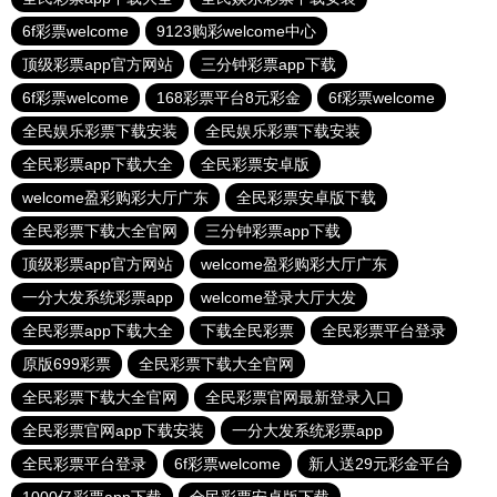
6f彩票welcome
9123购彩welcome中心
顶级彩票app官方网站
三分钟彩票app下载
6f彩票welcome
168彩票平台8元彩金
6f彩票welcome
全民娱乐彩票下载安装
全民娱乐彩票下载安装
全民彩票app下载大全
全民彩票安卓版
welcome盈彩购彩大厅广东
全民彩票安卓版下载
全民彩票下载大全官网
三分钟彩票app下载
顶级彩票app官方网站
welcome盈彩购彩大厅广东
一分大发系统彩票app
welcome登录大厅大发
全民彩票app下载大全
下载全民彩票
全民彩票平台登录
原版699彩票
全民彩票下载大全官网
全民彩票下载大全官网
全民彩票官网最新登录入口
全民彩票官网app下载安装
一分大发系统彩票app
全民彩票平台登录
6f彩票welcome
新人送29元彩金平台