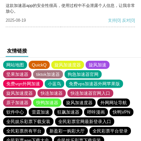
这款加速器app的安全性很高，使用过程中不会泄露个人信息，让我非常
放心。
2025-08-19
支持
[0]
反对
[0]
友情链接
网站地图
QuickQ
旋风加速度器
旋风加速
坚果加速器
tiktok加速器
狗急加速器官网
免费vqn外网加速
小蓝鸟
免费vps加速器外网苹果版
旋风加速度器
快连加速器
快连加速器官网入口
原子加速器
快鸭加速器
旋风加速度器
外网网址导航
软件中心
雷霆加速
狂飙加速器
哔咔漫画
快鸭VPN
全民娱乐彩票下载安装
全民彩票官网最新登录入口
全民彩票所有平台
新盈彩一购彩大厅
全民彩票平台登录
全民彩票app下载大全
全民娱乐彩票下载安装