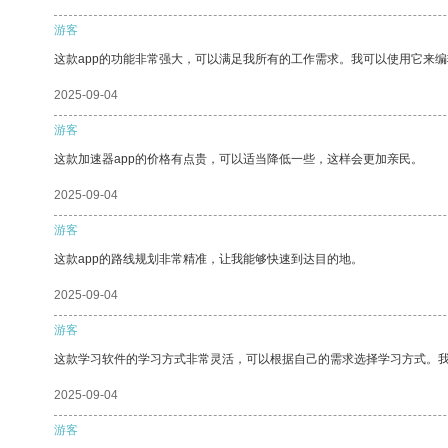
游客
这款app的功能非常强大，可以满足我所有的工作需求。我可以使用它来
2025-09-04
游客
这款加速器app的价格有点贵，可以适当降低一些，这样会更加亲民。
2025-09-04
游客
这款app的路线规划非常精准，让我能够快速到达目的地。
2025-09-04
游客
这款学习软件的学习方式非常灵活，可以根据自己的需求选择学习方式。
2025-09-04
游客