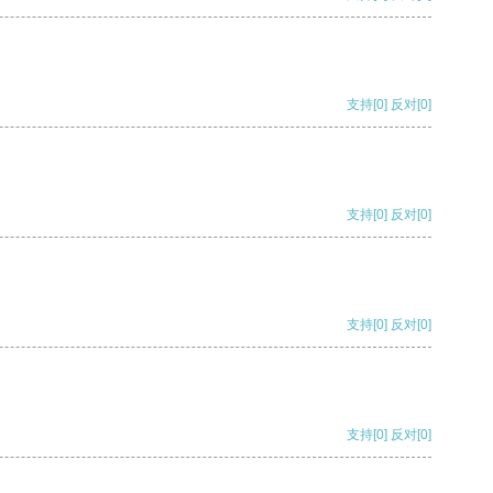
支持
[0]
反对
[0]
支持
[0]
反对
[0]
支持
[0]
反对
[0]
支持
[0]
反对
[0]