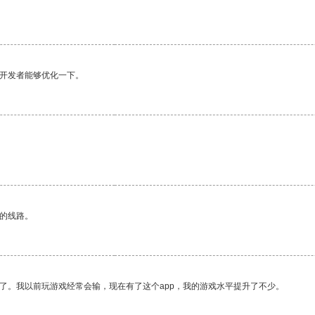
望开发者能够优化一下。
区的线路。
了。我以前玩游戏经常会输，现在有了这个app，我的游戏水平提升了不少。