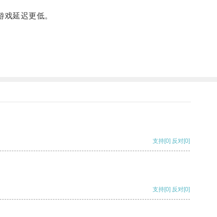
游戏延迟更低。
支持
[0]
反对
[0]
支持
[0]
反对
[0]