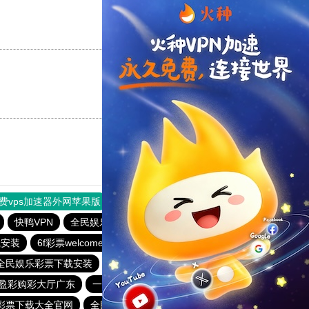
支持
[0]
反对
[0]
支持
[0]
反对
[0]
费vps加速器外网苹果版
旋风加速度器
快连加速器
快鸭VPN
全民娱乐彩票下载安装
载安装
6f彩票welcome
9123购彩welcome中心
全民娱乐彩票下载安装
全民彩票app下载大全
全民彩票安卓版
me盈彩购彩大厅广东
一分大发系统彩票app
彩票下载大全官网
全民彩票官网最新登录入口