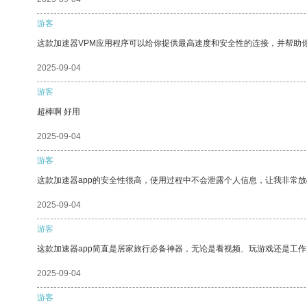
游客
这款加速器VPM应用程序可以给你提供最高速度和安全性的连接，并帮助
2025-09-04
游客
超棒啊 好用
2025-09-04
游客
这款加速器app的安全性很高，使用过程中不会泄露个人信息，让我非常放
2025-09-04
游客
这款加速器app简直是居家旅行必备神器，无论是看视频、玩游戏还是工
2025-09-04
游客