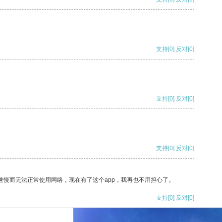
支持
[0]
反对
[0]
支持
[0]
反对
[0]
支持
[0]
反对
[0]
速慢而无法正常使用网络，现在有了这个app，我再也不用担心了。
支持
[0]
反对
[0]