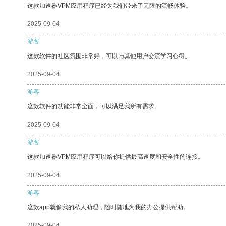
这款加速器VPM应用程序已经为我们带来了无限的流畅体验。
2025-09-04
游客
这款软件的社区氛围非常好，可以与其他用户交流学习心得。
2025-09-04
游客
这款软件的功能非常全面，可以满足我所有需求。
2025-09-04
游客
这款加速器VPM应用程序可以给你提供最高速度和安全性的连接。
2025-09-04
游客
这款app就像我的私人助理，随时随地为我的办公提供帮助。
2025-09-04