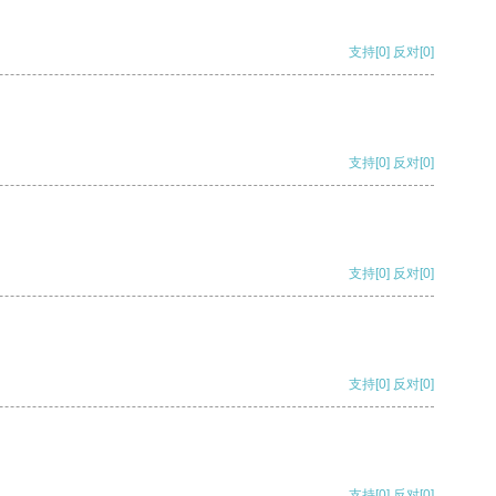
支持
[0]
反对
[0]
支持
[0]
反对
[0]
支持
[0]
反对
[0]
支持
[0]
反对
[0]
支持
[0]
反对
[0]