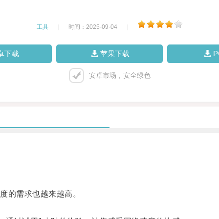
工具
|
时间：2025-09-04
|
卓下载
苹果下载
安卓市场，安全绿色
度的需求也越来越高。