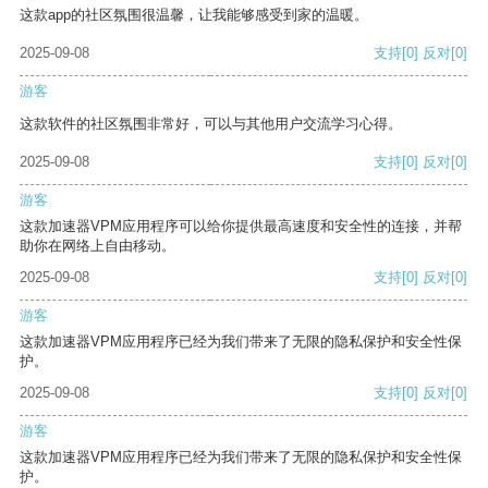
这款app的社区氛围很温馨，让我能够感受到家的温暖。
2025-09-08
支持
[0]
反对
[0]
游客
这款软件的社区氛围非常好，可以与其他用户交流学习心得。
2025-09-08
支持
[0]
反对
[0]
游客
这款加速器VPM应用程序可以给你提供最高速度和安全性的连接，并帮
助你在网络上自由移动。
2025-09-08
支持
[0]
反对
[0]
游客
这款加速器VPM应用程序已经为我们带来了无限的隐私保护和安全性保
护。
2025-09-08
支持
[0]
反对
[0]
游客
这款加速器VPM应用程序已经为我们带来了无限的隐私保护和安全性保
护。