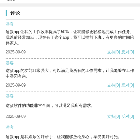
评论
游客
这款app让我的工作效率提高了50%，让我能够更轻松地完成工作任务。
我以前经常加班，现在有了这个app，我可以提前下班，有更多的时间陪
伴家人。
2025-09-09
支持
[0]
反对
[0]
游客
这款app的功能非常强大，可以满足我所有的工作需求，让我能够在工作
中游刃有余。
2025-09-09
支持
[0]
反对
[0]
游客
这款软件的功能非常全面，可以满足我所有需求。
2025-09-09
支持
[0]
反对
[0]
游客
这款app是我娱乐的好帮手，让我能够放松身心，享受美好时光。