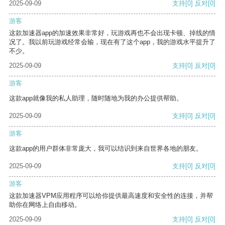
2025-09-09
支持
[0]
反对
[0]
游客
这款加速器app的加速效果非常好，玩游戏再也不会出现卡顿、掉线的情
况了。我以前玩游戏经常会输，现在有了这个app，我的游戏水平提升了
不少。
2025-09-09
支持
[0]
反对
[0]
游客
这款app就像我的私人助理，随时随地为我的办公提供帮助。
2025-09-09
支持
[0]
反对
[0]
游客
这款app的用户群体非常庞大，我可以结识到来自世界各地的朋友。
2025-09-09
支持
[0]
反对
[0]
游客
这款加速器VPM应用程序可以给你提供最高速度和安全性的连接，并帮
助你在网络上自由移动。
2025-09-09
支持
[0]
反对
[0]