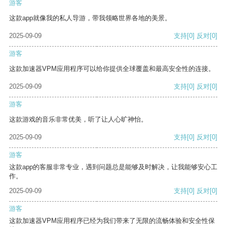
游客
这款app就像我的私人导游，带我领略世界各地的美景。
2025-09-09
支持
[0]
反对
[0]
游客
这款加速器VPM应用程序可以给你提供全球覆盖和最高安全性的连接。
2025-09-09
支持
[0]
反对
[0]
游客
这款游戏的音乐非常优美，听了让人心旷神怡。
2025-09-09
支持
[0]
反对
[0]
游客
这款app的客服非常专业，遇到问题总是能够及时解决，让我能够安心工
作。
2025-09-09
支持
[0]
反对
[0]
游客
这款加速器VPM应用程序已经为我们带来了无限的流畅体验和安全性保