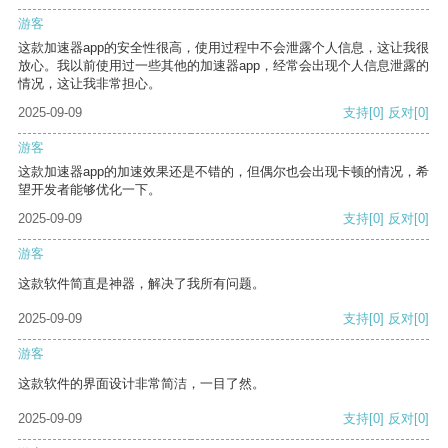
游客
这款加速器app的安全性很高，使用过程中不会泄露个人信息，这让我很
放心。我以前使用过一些其他的加速器app，经常会出现个人信息泄露的
情况，这让我非常担心。
2025-09-09
支持
[0]
反对
[0]
游客
这款加速器app的加速效果还是不错的，但偶尔也会出现卡顿的情况，希
望开发者能够优化一下。
2025-09-09
支持
[0]
反对
[0]
游客
这款软件简直是神器，解决了我所有问题。
2025-09-09
支持
[0]
反对
[0]
游客
这款软件的界面设计非常简洁，一目了然。
2025-09-09
支持
[0]
反对
[0]