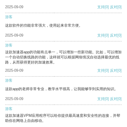
2025-09-09
支持
[0]
反对
[0]
游客
这款软件的功能非常强大，使用起来非常方便。
2025-09-09
支持
[0]
反对
[0]
游客
这款加速器app的功能有点单一，可以增加一些新功能。比如，可以增加
一个自动切换线路的功能，这样就可以根据网络情况自动选择最优的线
路，从而获得更好的加速效果。
2025-09-09
支持
[0]
反对
[0]
游客
这款app的老师非常专业，教学水平很高，让我能够学到实用的知识。
2025-09-09
支持
[0]
反对
[0]
游客
这款加速器VPM应用程序可以给你提供最高速度和安全性的连接，并帮
助你在网络上自由移动。