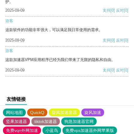
护。
2025-09-09
支持
[0]
反对
[0]
游客
这款软件的功能非常强大，可以满足我日常使用的需求。
2025-09-09
支持
[0]
反对
[0]
游客
这款加速器VPM应用程序已经为我们带来了无限的隐私和自由。
2025-09-09
支持
[0]
反对
[0]
友情链接
网站地图
QuickQ
旋风加速度器
旋风加速
坚果加速器
tiktok加速器
狗急加速器官网
免费vqn外网加速
小蓝鸟
免费vps加速器外网苹果版