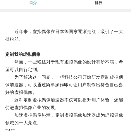
简介
排行
近年来，虚拟偶像在日本等国家逐渐走红，吸引了一大
批粉丝。
定制我的虚拟偶像
然而，一些粉丝对于现有虚拟偶像的设计有所不满，希
望可以自行定制。
为了解决这一问题，一些科技公司开始研发定制虚拟偶
像加速器，可以通过简单操作即可让用户制作出符合自己喜
好的虚拟偶像。
这种定制虚拟偶像加速器不仅可以提升用户体验，还能
促进虚拟偶像产业的发展。
加速虚拟偶像热潮，定制虚拟偶像加速器成为虚拟偶像
领域的一大亮点。
#37#