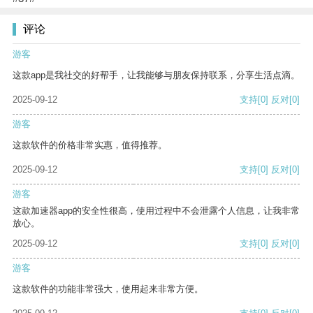
评论
游客
这款app是我社交的好帮手，让我能够与朋友保持联系，分享生活点滴。
2025-09-12
支持
[0]
反对
[0]
游客
这款软件的价格非常实惠，值得推荐。
2025-09-12
支持
[0]
反对
[0]
游客
这款加速器app的安全性很高，使用过程中不会泄露个人信息，让我非常
放心。
2025-09-12
支持
[0]
反对
[0]
游客
这款软件的功能非常强大，使用起来非常方便。