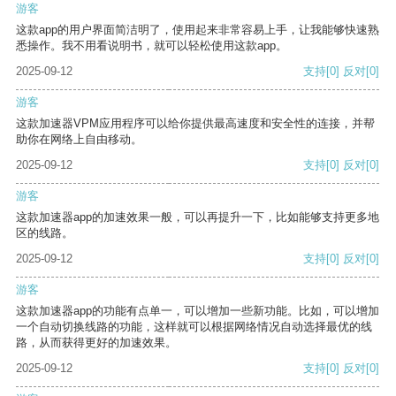
游客
这款app的用户界面简洁明了，使用起来非常容易上手，让我能够快速熟
悉操作。我不用看说明书，就可以轻松使用这款app。
2025-09-12
支持
[0]
反对
[0]
游客
这款加速器VPM应用程序可以给你提供最高速度和安全性的连接，并帮
助你在网络上自由移动。
2025-09-12
支持
[0]
反对
[0]
游客
这款加速器app的加速效果一般，可以再提升一下，比如能够支持更多地
区的线路。
2025-09-12
支持
[0]
反对
[0]
游客
这款加速器app的功能有点单一，可以增加一些新功能。比如，可以增加
一个自动切换线路的功能，这样就可以根据网络情况自动选择最优的线
路，从而获得更好的加速效果。
2025-09-12
支持
[0]
反对
[0]