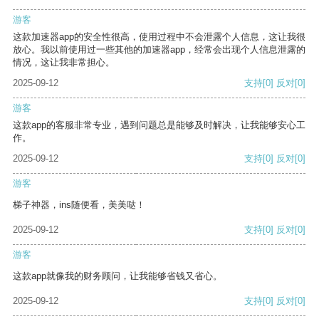
游客
这款加速器app的安全性很高，使用过程中不会泄露个人信息，这让我很
放心。我以前使用过一些其他的加速器app，经常会出现个人信息泄露的
情况，这让我非常担心。
2025-09-12
支持
[0]
反对
[0]
游客
这款app的客服非常专业，遇到问题总是能够及时解决，让我能够安心工
作。
2025-09-12
支持
[0]
反对
[0]
游客
梯子神器，ins随便看，美美哒！
2025-09-12
支持
[0]
反对
[0]
游客
这款app就像我的财务顾问，让我能够省钱又省心。
2025-09-12
支持
[0]
反对
[0]