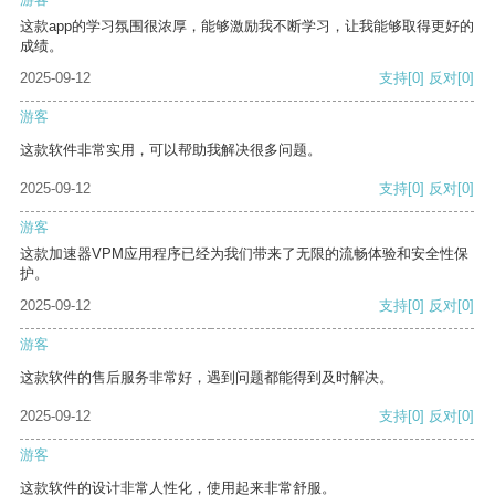
这款app的学习氛围很浓厚，能够激励我不断学习，让我能够取得更好的
成绩。
2025-09-12
支持
[0]
反对
[0]
游客
这款软件非常实用，可以帮助我解决很多问题。
2025-09-12
支持
[0]
反对
[0]
游客
这款加速器VPM应用程序已经为我们带来了无限的流畅体验和安全性保
护。
2025-09-12
支持
[0]
反对
[0]
游客
这款软件的售后服务非常好，遇到问题都能得到及时解决。
2025-09-12
支持
[0]
反对
[0]
游客
这款软件的设计非常人性化，使用起来非常舒服。