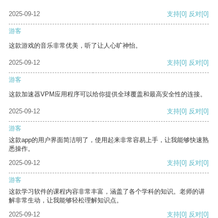
2025-09-12
支持
[0]
反对
[0]
游客
这款游戏的音乐非常优美，听了让人心旷神怡。
2025-09-12
支持
[0]
反对
[0]
游客
这款加速器VPM应用程序可以给你提供全球覆盖和最高安全性的连接。
2025-09-12
支持
[0]
反对
[0]
游客
这款app的用户界面简洁明了，使用起来非常容易上手，让我能够快速熟
悉操作。
2025-09-12
支持
[0]
反对
[0]
游客
这款学习软件的课程内容非常丰富，涵盖了各个学科的知识。老师的讲
解非常生动，让我能够轻松理解知识点。
2025-09-12
支持
[0]
反对
[0]