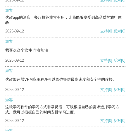
2025-09-12
支持
[0]
反对
[0]
游客
这款app的酒店、餐厅推荐非常有用，让我能够享受到高品质的旅行体
验。
2025-09-12
支持
[0]
反对
[0]
游客
我喜欢这个软件 作者加油
2025-09-12
支持
[0]
反对
[0]
游客
这款加速器VPM应用程序可以给你提供最高速度和安全性的连接。
2025-09-12
支持
[0]
反对
[0]
游客
这款学习软件的学习方式非常灵活，可以根据自己的需求选择学习方
式。我可以根据自己的时间安排学习进度。
2025-09-12
支持
[0]
反对
[0]
游客