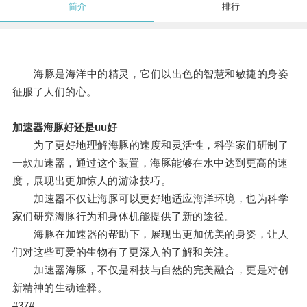
简介
排行
海豚是海洋中的精灵，它们以出色的智慧和敏捷的身姿
征服了人们的心。
加速器海豚好还是uu好
为了更好地理解海豚的速度和灵活性，科学家们研制了
一款加速器，通过这个装置，海豚能够在水中达到更高的速
度，展现出更加惊人的游泳技巧。
加速器不仅让海豚可以更好地适应海洋环境，也为科学
家们研究海豚行为和身体机能提供了新的途径。
海豚在加速器的帮助下，展现出更加优美的身姿，让人
们对这些可爱的生物有了更深入的了解和关注。
加速器海豚，不仅是科技与自然的完美融合，更是对创
新精神的生动诠释。
#37#